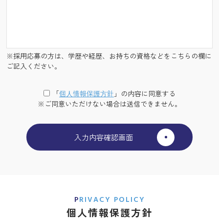
※採用応募の方は、学歴や経歴、お持ちの資格などをこちらの欄に
ご記入ください。
「
個⼈情報保護⽅針
」の内容に同意する
※ご同意いただけない場合は送信できません。
PRIVACY POLICY
個人情報保護方針