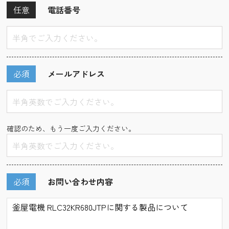
任意
電話番号
必須
メールアドレス
確認のため、もう一度ご入力ください。
必須
お問い合わせ内容