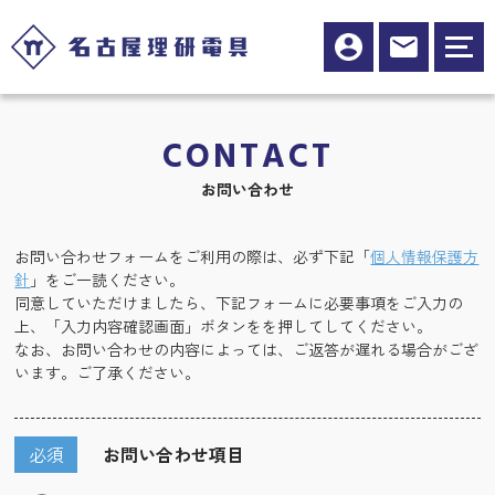
CONTACT
お問い合わせ
お問い合わせフォームをご利用の際は、必ず下記「
個人情報保護方
針
」をご一読ください。
同意していただけましたら、下記フォームに必要事項をご入力の
上、「入力内容確認画面」ボタンをを押してしてください。
なお、お問い合わせの内容によっては、ご返答が遅れる場合がござ
います。ご了承ください。
必須
お問い合わせ項目