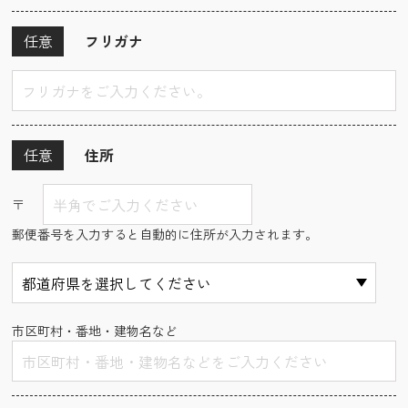
任意
フリガナ
任意
住所
〒
郵便番号を入力すると自動的に住所が入力されます。
市区町村・番地・建物名など