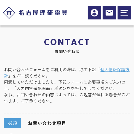
CONTACT
お問い合わせ
お問い合わせフォームをご利用の際は、必ず下記「
個人情報保護方
針
」をご一読ください。
同意していただけましたら、下記フォームに必要事項をご入力の
上、「入力内容確認画面」ボタンをを押してしてください。
なお、お問い合わせの内容によっては、ご返答が遅れる場合がござ
います。ご了承ください。
必須
お問い合わせ項目