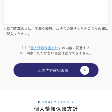
※採用応募の方は、学歴や経歴、お持ちの資格などをこちらの欄に
ご記入ください。
「
個⼈情報保護⽅針
」の内容に同意する
※ご同意いただけない場合は送信できません。
PRIVACY POLICY
個人情報保護方針