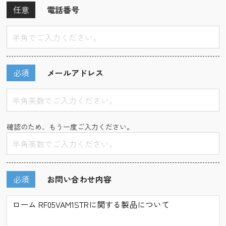
任意
電話番号
必須
メールアドレス
確認のため、もう一度ご入力ください。
必須
お問い合わせ内容