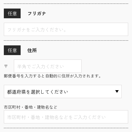
任意
フリガナ
任意
住所
〒
郵便番号を入力すると自動的に住所が入力されます。
市区町村・番地・建物名など