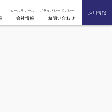
ニュースリリース
プライバシーポリシー
採用情報
報
会社情報
お問い合わせ