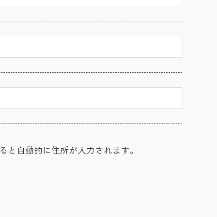
ると自動的に住所が入力されます。