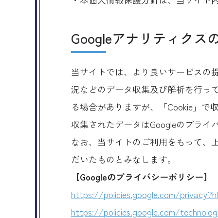
Googleアナリティク
当サイトでは、より良いサービスの提
況などのデータ収集及び解析を行ってお
る場合がありますが、「Cookie」
収集されたデータはGoogleのプラ
なお、当サイトのご利用をもって、上
だいたものとみなします。
【Googleのプライバシーポリシー】
https://policies.google.com/privacy?h
https://policies.google.com/technolog