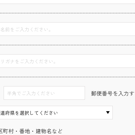
郵便番号を入力す
区町村・番地・建物名など