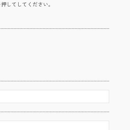
を押してしてください。