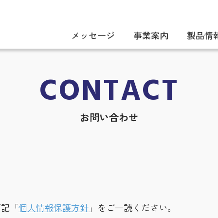
メッセージ
事業案内
製品情
CONTACT
お問い合わせ
下記「
個人情報保護方針
」をご一読ください。