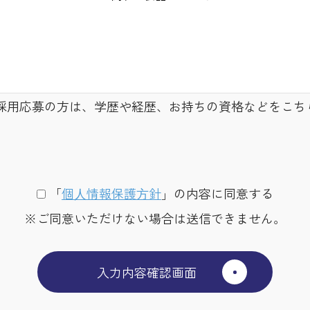
採用応募の方は、学歴や経歴、お持ちの資格などをこち
「
個⼈情報保護⽅針
」の内容に同意する
※ご同意いただけない場合は送信できません。