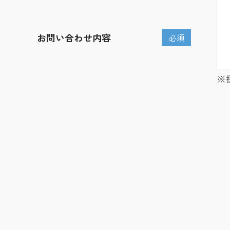
お問い合わせ内容
必須
※