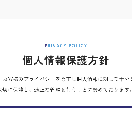
PRIVACY POLICY
個人情報保護方針
、お客様のプライバシーを尊重し個人情報に対して十分
大切に保護し、適正な管理を行うことに努めております