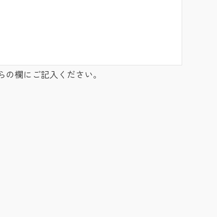
らの欄にご記入ください。