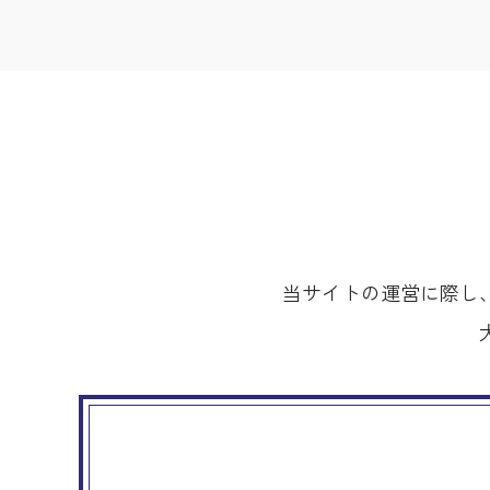
当サイトの運営に際し