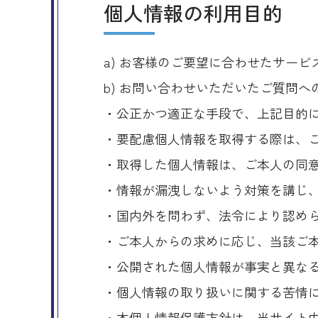
個人情報の利用目的
a) お客様のご要望に合わせたサー
b) お問い合わせいただいたご質問へ
・公正かつ適正な手段で、上記目的
・要配慮個人情報を取得する際は、
・取得した個人情報は、ご本人の同
・情報が漏洩しないよう対策を講じ
・国内外を問わず、法令により認め
・ご本人からの求めに応じ、当該ご
・公開された個人情報が事実と異な
・個人情報の取り扱いに関する苦情
・本個人情報保護方針は、当サイト