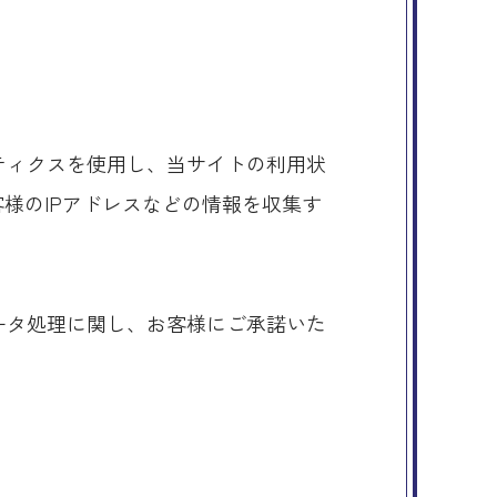
リティクスを使用し、当サイトの利用状
お客様のIPアドレスなどの情報を収集す
。
データ処理に関し、お客様にご承諾いた