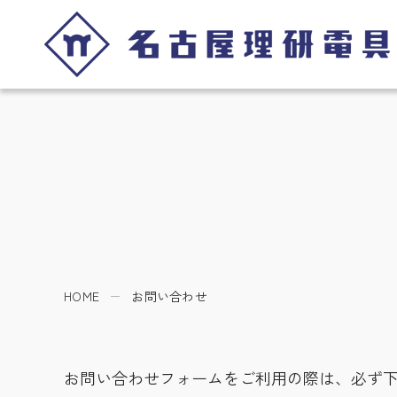
HOME
お問い合わせ
お問い合わせフォームをご利用の際は、必ず