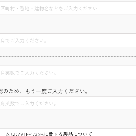
認のため、もう一度ご入力ください。