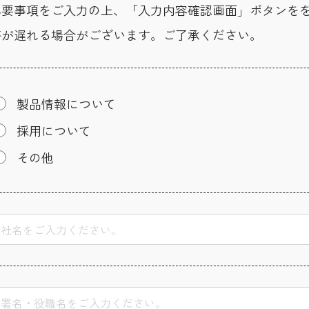
必要事項をご入力の上、「入力内容確認画面」ボタンを
答が遅れる場合がございます。ご了承ください。
製品情報について
採用について
その他