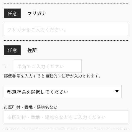
任意
フリガナ
任意
住所
〒
郵便番号を入力すると自動的に住所が入力されます。
市区町村・番地・建物名など