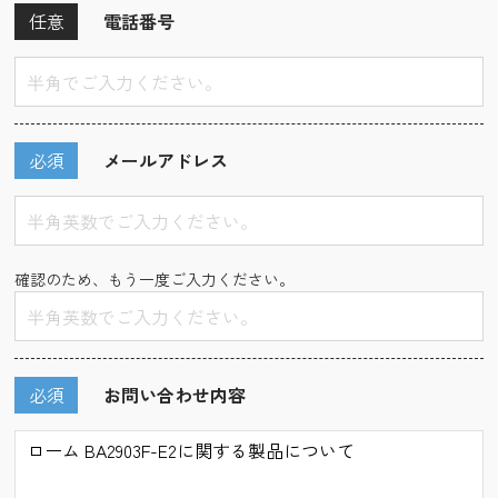
任意
電話番号
必須
メールアドレス
確認のため、もう一度ご入力ください。
必須
お問い合わせ内容