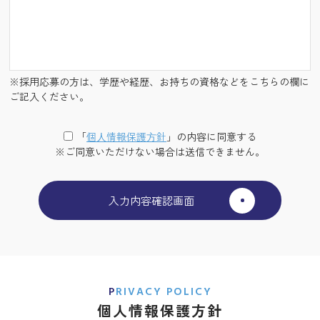
※採用応募の方は、学歴や経歴、お持ちの資格などをこちらの欄に
ご記入ください。
「
個⼈情報保護⽅針
」の内容に同意する
※ご同意いただけない場合は送信できません。
PRIVACY POLICY
個人情報保護方針