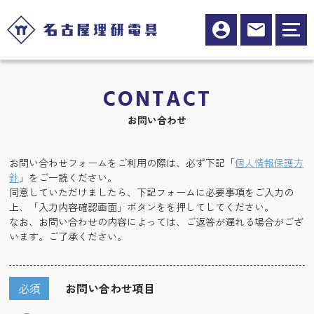
CONTACT
お問い合わせ
お問い合わせフォームをご利用の際は、必ず下記「
個人情報保護方
針
」をご一読ください。
同意していただけましたら、下記フォームに必要事項をご入力の
上、「入力内容確認画面」ボタンをを押してしてください。
なお、お問い合わせの内容によっては、ご返答が遅れる場合がござ
います。ご了承ください。
必須
お問い合わせ項目