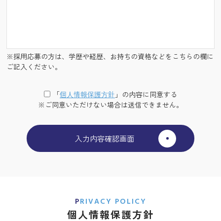
※採用応募の方は、学歴や経歴、お持ちの資格などをこちらの欄に
ご記入ください。
「
個⼈情報保護⽅針
」の内容に同意する
※ご同意いただけない場合は送信できません。
PRIVACY POLICY
個人情報保護方針