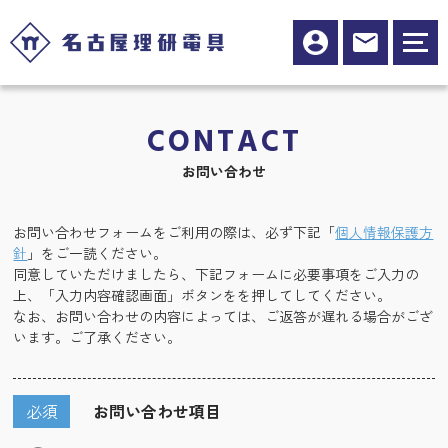
CONTACT
お問い合わせ
お問い合わせフォームをご利用の際は、必ず下記「
個人情報保護方
針
」をご一読ください。
同意していただけましたら、下記フォームに必要事項をご入力の
上、「入力内容確認画面」ボタンをを押してしてください。
なお、お問い合わせの内容によっては、ご返答が遅れる場合がござ
います。ご了承ください。
必須
お問い合わせ項目