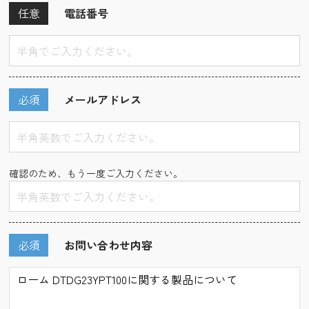
任意
電話番号
必須
メールアドレス
確認のため、もう一度ご入力ください。
必須
お問い合わせ内容