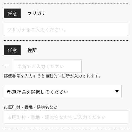
任意
フリガナ
任意
住所
〒
郵便番号を入力すると自動的に住所が入力されます。
市区町村・番地・建物名など