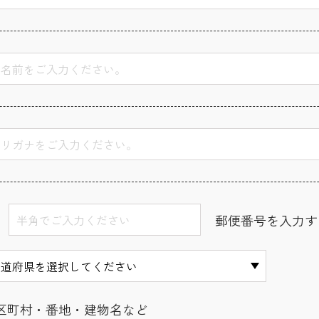
郵便番号を入力す
区町村・番地・建物名など