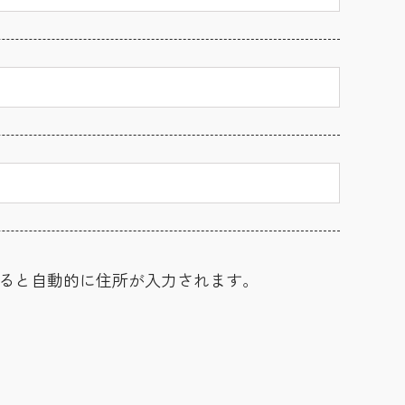
ると自動的に住所が入力されます。