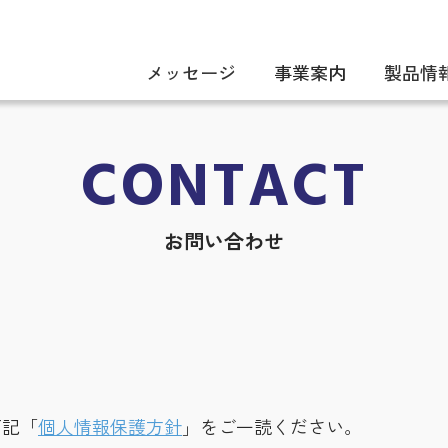
メッセージ
事業案内
製品情
CONTACT
お問い合わせ
下記「
個人情報保護方針
」をご一読ください。