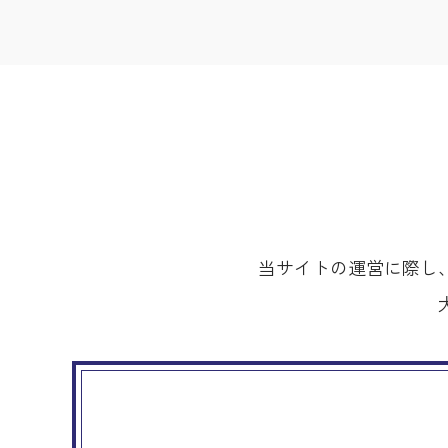
当サイトの運営に際し