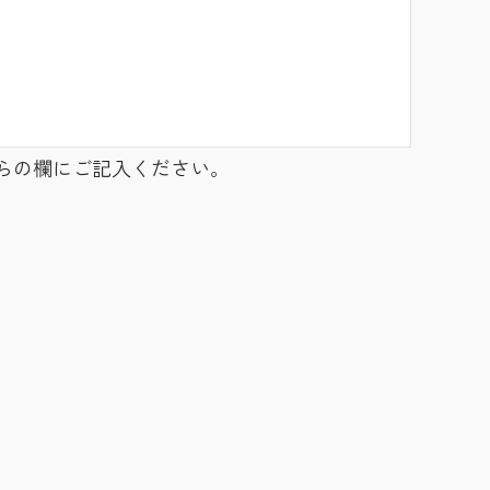
らの欄にご記入ください。