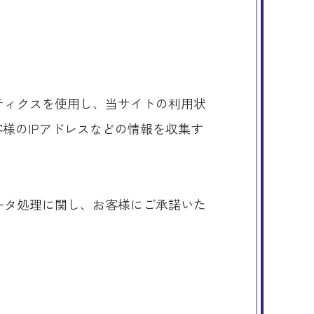
リティクスを使用し、当サイトの利用状
お客様のIPアドレスなどの情報を収集す
。
データ処理に関し、お客様にご承諾いた