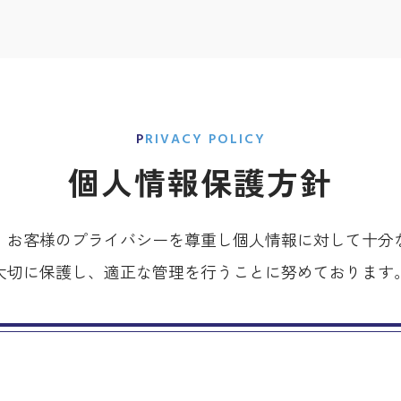
PRIVACY POLICY
個人情報保護方針
、お客様のプライバシーを尊重し個人情報に対して十分
大切に保護し、適正な管理を行うことに努めております