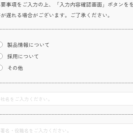
必要事項をご入力の上、「入力内容確認画面」ボタンを
答が遅れる場合がございます。ご了承ください。
製品情報について
採用について
その他