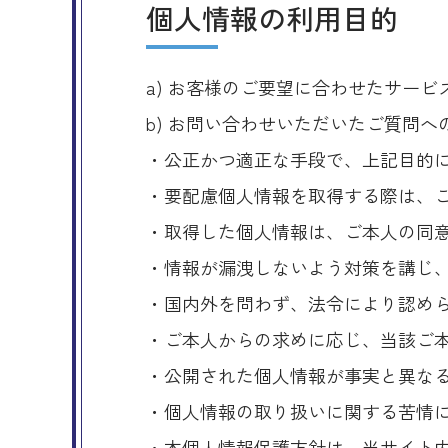
個人情報の利用目的
a) お客様のご要望に合わせたサー
b) お問い合わせいただいたご質問へ
・公正かつ適正な手段で、上記目的
・要配慮個人情報を取得する際は、
・取得した個人情報は、ご本人の同
・情報が漏洩しないよう対策を講じ
・国内外を問わず、法令により認め
・ご本人からの求めに応じ、当該ご
・公開された個人情報が事実と異な
・個人情報の取り扱いに関する苦情
・本個人情報保護方針は、当サイト