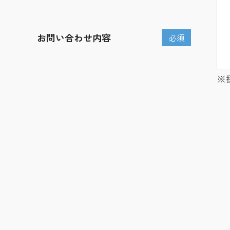
お問い合わせ内容
必須
※