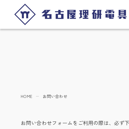
HOME
お問い合わせ
お問い合わせフォームをご利用の際は、必ず