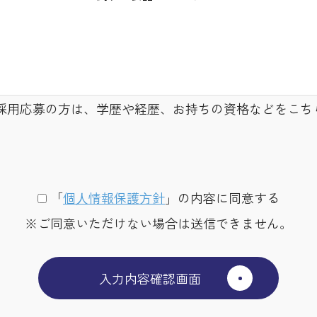
採用応募の方は、学歴や経歴、お持ちの資格などをこち
「
個⼈情報保護⽅針
」の内容に同意する
※ご同意いただけない場合は送信できません。