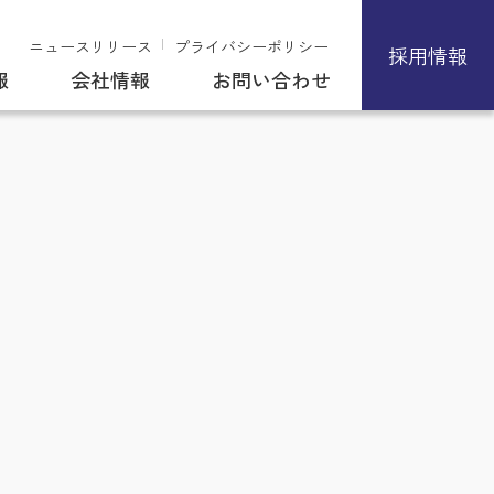
ニュースリリース
プライバシーポリシー
採用情報
報
会社情報
お問い合わせ