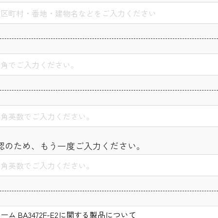
認のため、もう一度ご入力ください。