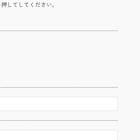
を押してしてください。