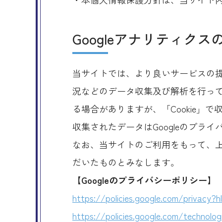
Googleアナリティク
当サイトでは、より良いサービスの提
況などのデータ収集及び解析を行ってお
る場合がありますが、「Cookie」
収集されたデータはGoogleのプラ
なお、当サイトのご利用をもって、上
だいたものとみなします。
【Googleのプライバシーポリシー】
https://policies.google.com/privacy?h
https://policies.google.com/technolog