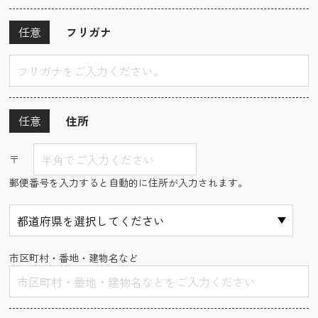
任意
フリガナ
任意
住所
〒
郵便番号を入力すると自動的に住所が入力されます。
市区町村・番地・建物名など