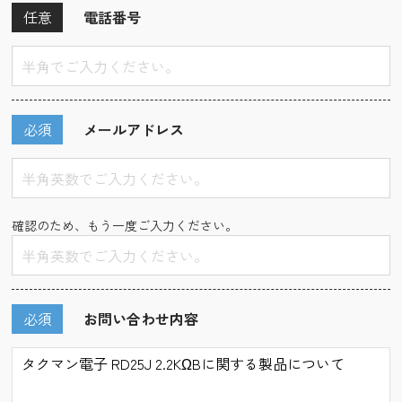
任意
電話番号
必須
メールアドレス
確認のため、もう一度ご入力ください。
必須
お問い合わせ内容