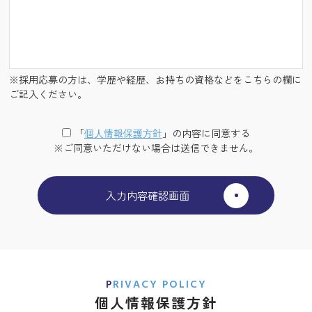
※採用応募の方は、学歴や経歴、お持ちの資格などをこちらの欄に
ご記入ください。
「
個⼈情報保護⽅針
」の内容に同意する
※ご同意いただけない場合は送信できません。
PRIVACY POLICY
個人情報保護方針