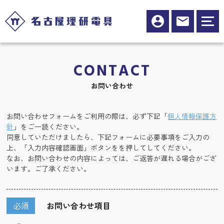
CONTACT
お問い合わせ
お問い合わせフォームをご利用の際は、必ず下記「
個人情報保護方
針
」をご一読ください。
同意していただけましたら、下記フォームに必要事項をご入力の
上、「入力内容確認画面」ボタンをを押してしてください。
なお、お問い合わせの内容によっては、ご返答が遅れる場合がござ
います。ご了承ください。
必須
お問い合わせ項目