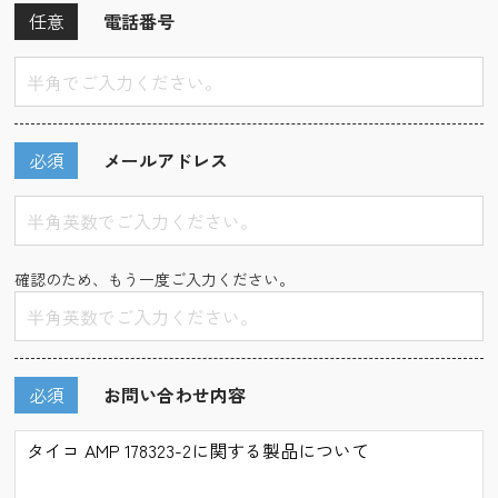
任意
電話番号
必須
メールアドレス
確認のため、もう一度ご入力ください。
必須
お問い合わせ内容