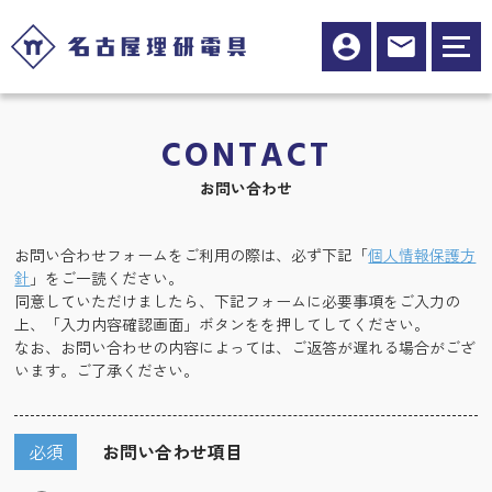
CONTACT
お問い合わせ
お問い合わせフォームをご利用の際は、必ず下記「
個人情報保護方
針
」をご一読ください。
同意していただけましたら、下記フォームに必要事項をご入力の
上、「入力内容確認画面」ボタンをを押してしてください。
なお、お問い合わせの内容によっては、ご返答が遅れる場合がござ
います。ご了承ください。
必須
お問い合わせ項目