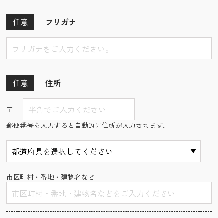
任意
フリガナ
任意
住所
〒
郵便番号を入力すると自動的に住所が入力されます。
市区町村・番地・建物名など