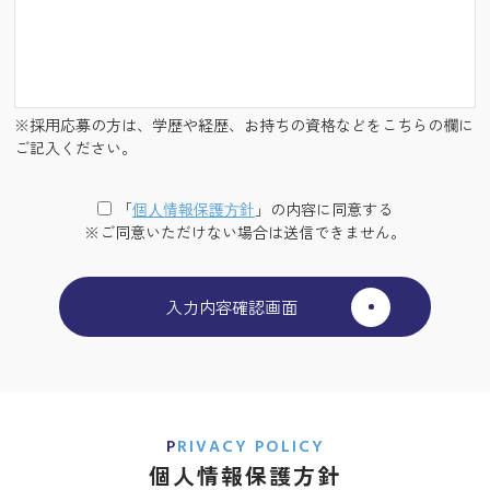
※採用応募の方は、学歴や経歴、お持ちの資格などをこちらの欄に
ご記入ください。
「
個⼈情報保護⽅針
」の内容に同意する
※ご同意いただけない場合は送信できません。
PRIVACY POLICY
個人情報保護方針