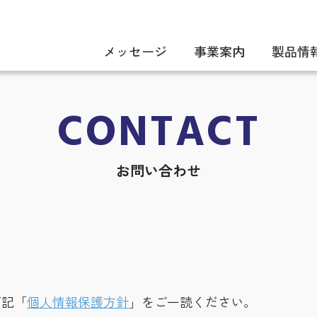
メッセージ
事業案内
製品情
CONTACT
お問い合わせ
下記「
個人情報保護方針
」をご一読ください。