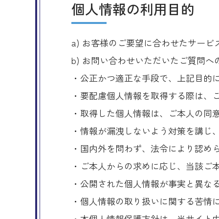
個人情報の利用目的
a) お客様のご要望に合わせたサー
b) お問い合わせいただいたご質問へ
・公正かつ適正な手段で、上記目的
・要配慮個人情報を取得する際は、
・取得した個人情報は、ご本人の同
・情報が漏洩しないよう対策を講じ
・国内外を問わず、法令により認め
・ご本人からの求めに応じ、当該ご
・公開された個人情報が事実と異な
・個人情報の取り扱いに関する苦情
・本個人情報保護方針は、当サイト