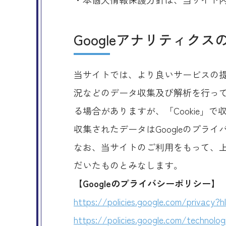
Googleアナリティク
当サイトでは、より良いサービスの提
況などのデータ収集及び解析を行ってお
る場合がありますが、「Cookie」
収集されたデータはGoogleのプラ
なお、当サイトのご利用をもって、上
だいたものとみなします。
【Googleのプライバシーポリシー】
https://policies.google.com/privacy?h
https://policies.google.com/technolog