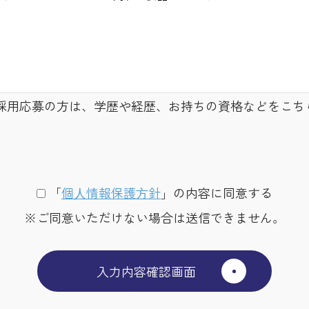
採用応募の方は、学歴や経歴、お持ちの資格などをこち
「
個⼈情報保護⽅針
」の内容に同意する
※ご同意いただけない場合は送信できません。