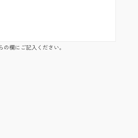
らの欄にご記入ください。