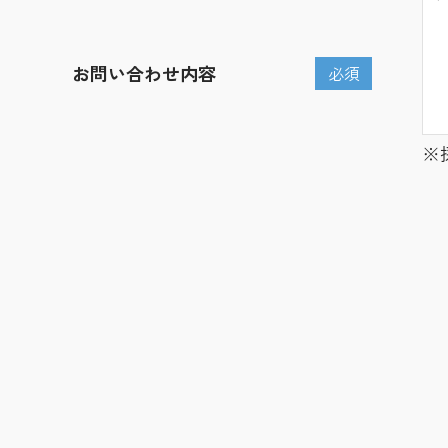
お問い合わせ内容
必須
※