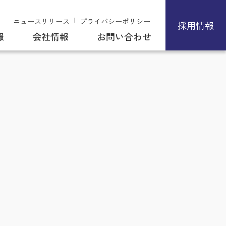
ニュースリリース
プライバシーポリシー
採用情報
報
会社情報
お問い合わせ