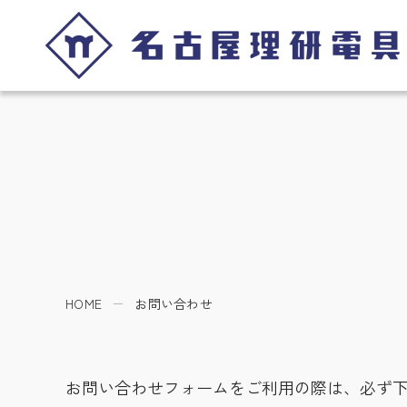
HOME
お問い合わせ
お問い合わせフォームをご利用の際は、必ず