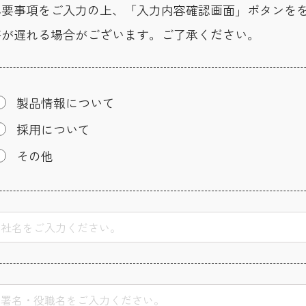
必要事項をご入力の上、「入力内容確認画面」ボタンを
答が遅れる場合がございます。ご了承ください。
製品情報について
採用について
その他