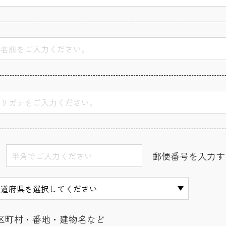
郵便番号を入力す
区町村・番地・建物名など