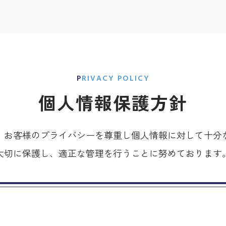
PRIVACY POLICY
個人情報保護方針
、お客様のプライバシーを尊重し個人情報に対して十分
大切に保護し、適正な管理を行うことに努めております