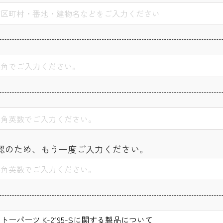
認のため、もう一度ご入力ください。