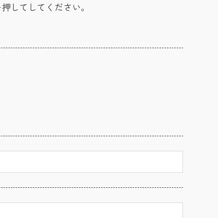
を押してしてください。