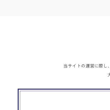
当サイトの運営に際し