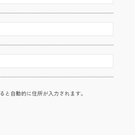
ると自動的に住所が入力されます。