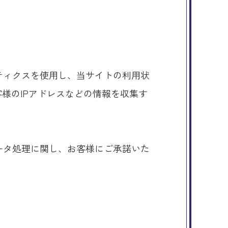
リティクスを使用し、当サイトの利用状
お客様のIPアドレスなどの情報を収集す
。
データ処理に関し、お客様にご承諾いた