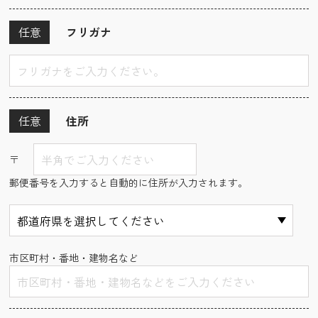
任意
フリガナ
任意
住所
〒
郵便番号を入力すると自動的に住所が入力されます。
市区町村・番地・建物名など