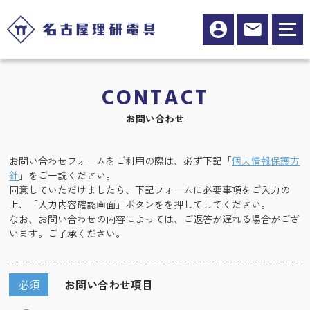
CONTACT
お問い合わせ
お問い合わせフォームをご利用の際は、必ず下記「
個人情報保護方
針
」をご一読ください。
同意していただけましたら、下記フォームに必要事項をご入力の
上、「入力内容確認画面」ボタンをを押してしてください。
なお、お問い合わせの内容によっては、ご返答が遅れる場合がござ
います。ご了承ください。
必須
お問い合わせ項目