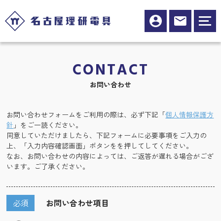
CONTACT
お問い合わせ
お問い合わせフォームをご利用の際は、必ず下記「
個人情報保護方
針
」をご一読ください。
同意していただけましたら、下記フォームに必要事項をご入力の
上、「入力内容確認画面」ボタンをを押してしてください。
なお、お問い合わせの内容によっては、ご返答が遅れる場合がござ
います。ご了承ください。
必須
お問い合わせ項目