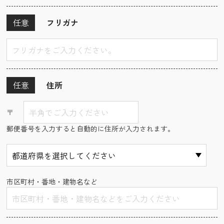
任意
フリガナ
任意
住所
〒
郵便番号を入力すると自動的に住所が入力されます。
市区町村・番地・建物名など