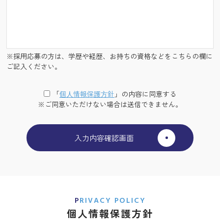
※採用応募の方は、学歴や経歴、お持ちの資格などをこちらの欄に
ご記入ください。
「
個⼈情報保護⽅針
」の内容に同意する
※ご同意いただけない場合は送信できません。
PRIVACY POLICY
個人情報保護方針