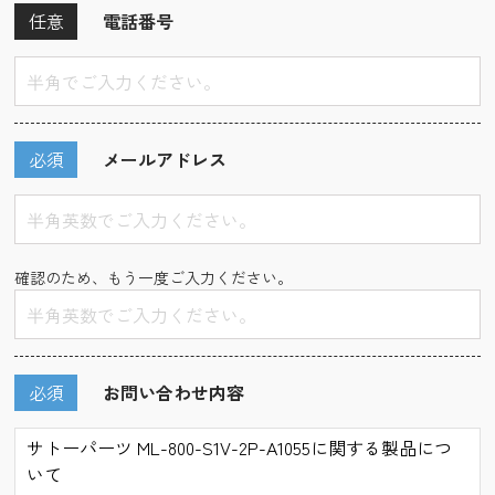
任意
電話番号
必須
メールアドレス
確認のため、もう一度ご入力ください。
必須
お問い合わせ内容