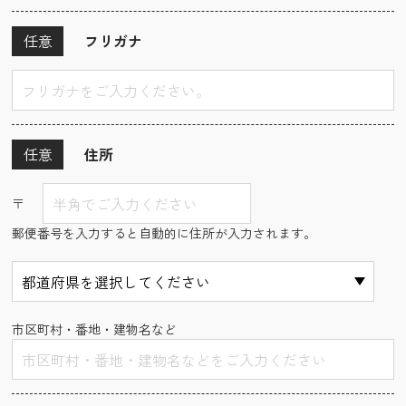
任意
フリガナ
任意
住所
〒
郵便番号を入力すると自動的に住所が入力されます。
市区町村・番地・建物名など