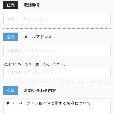
任意
電話番号
必須
メールアドレス
確認のため、もう一度ご入力ください。
必須
お問い合わせ内容