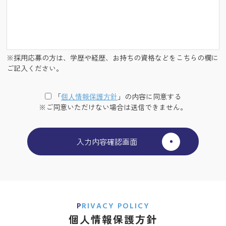
※採用応募の方は、学歴や経歴、お持ちの資格などをこちらの欄に
ご記入ください。
「
個⼈情報保護⽅針
」の内容に同意する
※ご同意いただけない場合は送信できません。
PRIVACY POLICY
個人情報保護方針