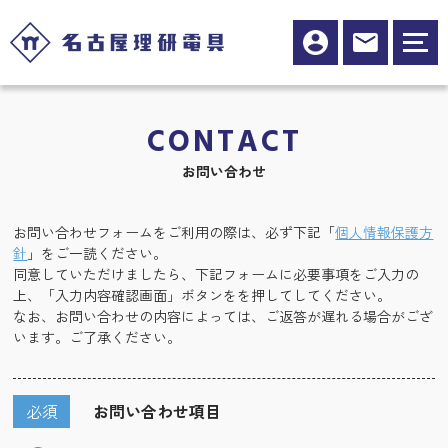
CONTACT
お問い合わせ
お問い合わせフォームをご利用の際は、必ず下記「
個人情報保護方
針
」をご一読ください。
同意していただけましたら、下記フォームに必要事項をご入力の
上、「入力内容確認画面」ボタンをを押してしてください。
なお、お問い合わせの内容によっては、ご返答が遅れる場合がござ
います。ご了承ください。
必須
お問い合わせ項目