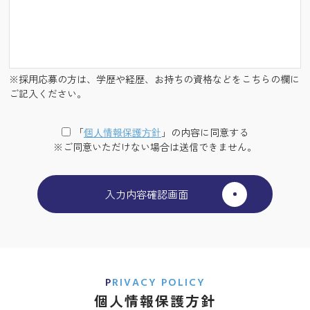
※採用応募の方は、学歴や経歴、お持ちの資格などをこちらの欄に
ご記入ください。
「
個⼈情報保護⽅針
」の内容に同意する
※ご同意いただけない場合は送信できません。
PRIVACY POLICY
個人情報保護方針