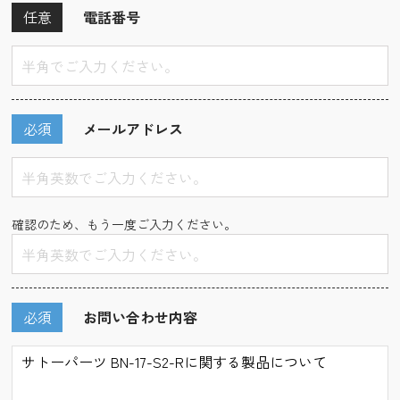
任意
電話番号
必須
メールアドレス
確認のため、もう一度ご入力ください。
必須
お問い合わせ内容