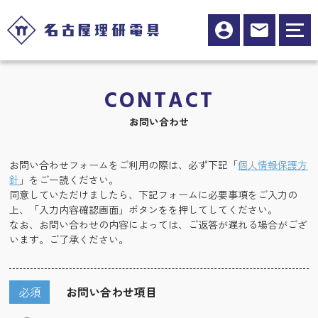
CONTACT
お問い合わせ
お問い合わせフォームをご利用の際は、必ず下記「
個人情報保護方
針
」をご一読ください。
同意していただけましたら、下記フォームに必要事項をご入力の
上、「入力内容確認画面」ボタンをを押してしてください。
なお、お問い合わせの内容によっては、ご返答が遅れる場合がござ
います。ご了承ください。
必須
お問い合わせ項目