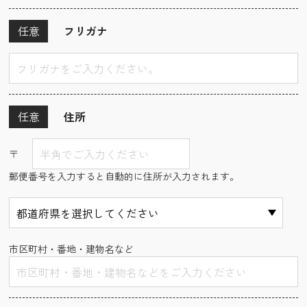
任意
フリガナ
任意
住所
〒
郵便番号を入力すると自動的に住所が入力されます。
市区町村・番地・建物名など