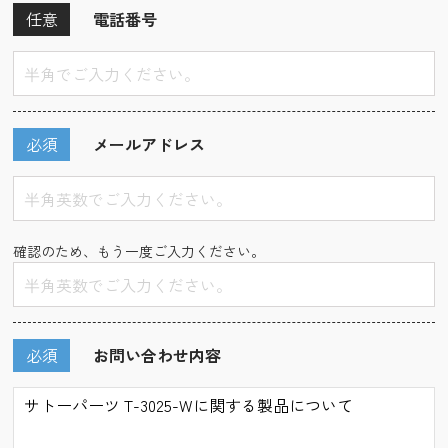
任意
電話番号
必須
メールアドレス
確認のため、もう一度ご入力ください。
必須
お問い合わせ内容