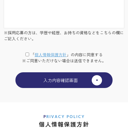
※採用応募の方は、学歴や経歴、お持ちの資格などをこちらの欄に
ご記入ください。
「
個⼈情報保護⽅針
」の内容に同意する
※ご同意いただけない場合は送信できません。
PRIVACY POLICY
個人情報保護方針