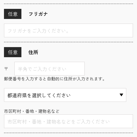
任意
フリガナ
任意
住所
〒
郵便番号を入力すると自動的に住所が入力されます。
市区町村・番地・建物名など