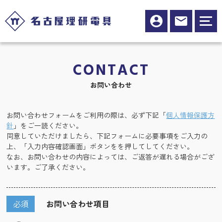
CONTACT
お問い合わせ
お問い合わせフォームをご利用の際は、必ず下記「
個人情報保護方
針
」をご一読ください。
同意していただけましたら、下記フォームに必要事項をご入力の
上、「入力内容確認画面」ボタンをを押してしてください。
なお、お問い合わせの内容によっては、ご返答が遅れる場合がござ
います。ご了承ください。
必須
お問い合わせ項目