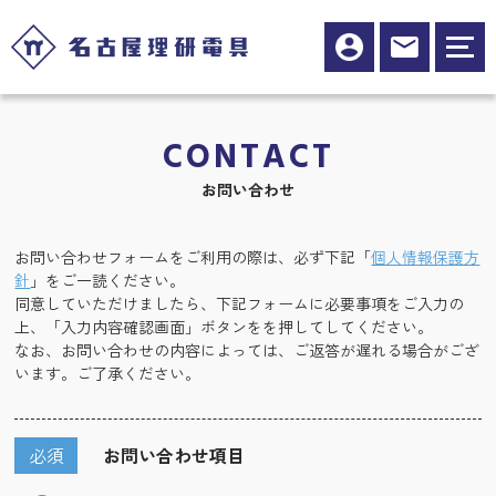
CONTACT
お問い合わせ
お問い合わせフォームをご利用の際は、必ず下記「
個人情報保護方
針
」をご一読ください。
同意していただけましたら、下記フォームに必要事項をご入力の
上、「入力内容確認画面」ボタンをを押してしてください。
なお、お問い合わせの内容によっては、ご返答が遅れる場合がござ
います。ご了承ください。
必須
お問い合わせ項目