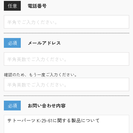
任意
電話番号
必須
メールアドレス
確認のため、もう一度ご入力ください。
必須
お問い合わせ内容