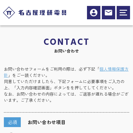
CONTACT
お問い合わせ
お問い合わせフォームをご利用の際は、必ず下記「
個人情報保護方
針
」をご一読ください。
同意していただけましたら、下記フォームに必要事項をご入力の
上、「入力内容確認画面」ボタンをを押してしてください。
なお、お問い合わせの内容によっては、ご返答が遅れる場合がござ
います。ご了承ください。
必須
お問い合わせ項目