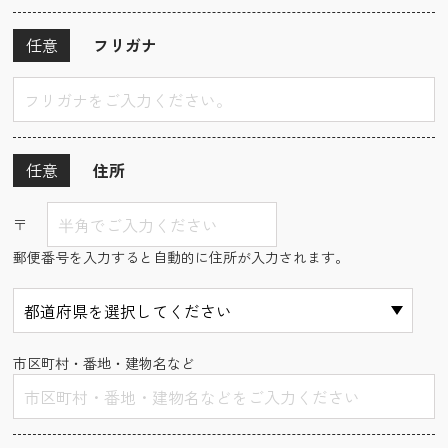
任意
フリガナ
任意
住所
〒
郵便番号を入力すると自動的に住所が入力されます。
市区町村・番地・建物名など