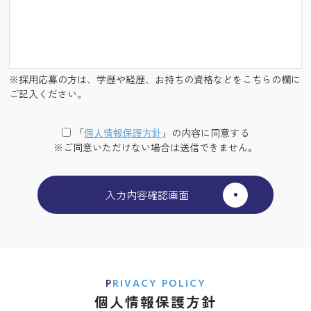
※採用応募の方は、学歴や経歴、お持ちの資格などをこちらの欄に
ご記入ください。
「
個⼈情報保護⽅針
」の内容に同意する
※ご同意いただけない場合は送信できません。
PRIVACY POLICY
個人情報保護方針