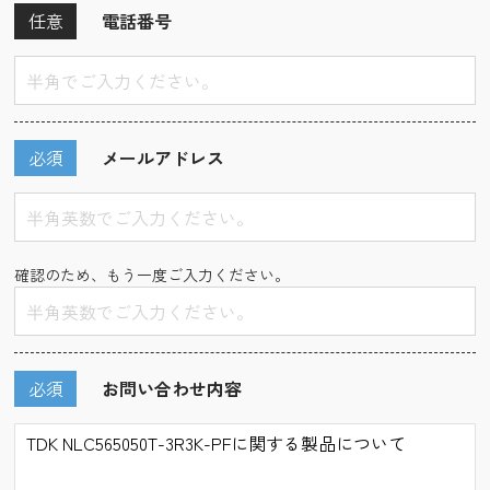
任意
電話番号
必須
メールアドレス
確認のため、もう一度ご入力ください。
必須
お問い合わせ内容