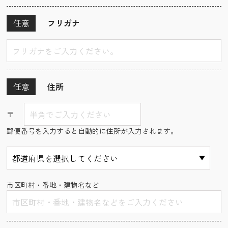
任意
フリガナ
任意
住所
〒
郵便番号を入力すると自動的に住所が入力されます。
市区町村・番地・建物名など