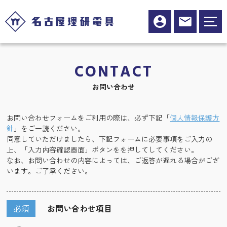
CONTACT
お問い合わせ
お問い合わせフォームをご利用の際は、必ず下記「
個人情報保護方
針
」をご一読ください。
同意していただけましたら、下記フォームに必要事項をご入力の
上、「入力内容確認画面」ボタンをを押してしてください。
なお、お問い合わせの内容によっては、ご返答が遅れる場合がござ
います。ご了承ください。
必須
お問い合わせ項目