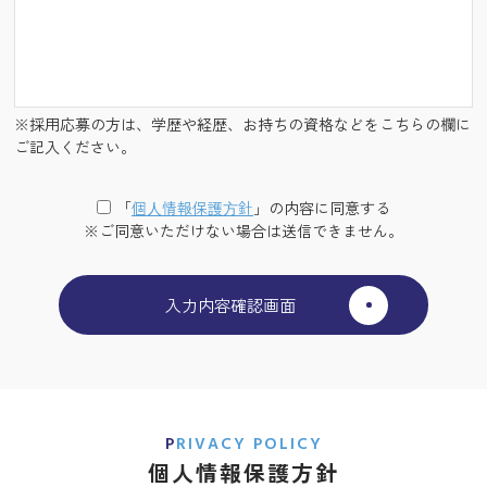
※採用応募の方は、学歴や経歴、お持ちの資格などをこちらの欄に
ご記入ください。
「
個⼈情報保護⽅針
」の内容に同意する
※ご同意いただけない場合は送信できません。
PRIVACY POLICY
個人情報保護方針