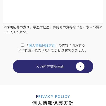
※採用応募の方は、学歴や経歴、お持ちの資格などをこちらの欄に
ご記入ください。
「
個⼈情報保護⽅針
」の内容に同意する
※ご同意いただけない場合は送信できません。
PRIVACY POLICY
個人情報保護方針