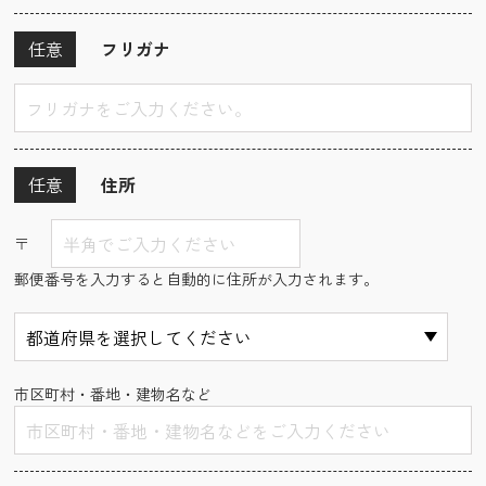
任意
フリガナ
任意
住所
〒
郵便番号を入力すると自動的に住所が入力されます。
市区町村・番地・建物名など