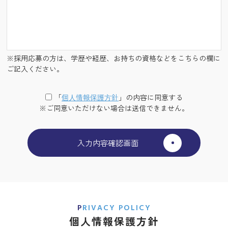
※採用応募の方は、学歴や経歴、お持ちの資格などをこちらの欄に
ご記入ください。
「
個⼈情報保護⽅針
」の内容に同意する
※ご同意いただけない場合は送信できません。
PRIVACY POLICY
個人情報保護方針