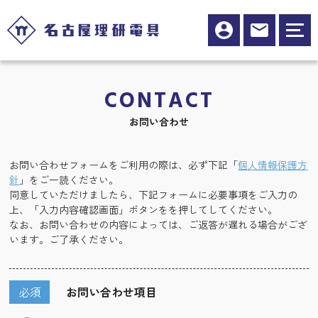
CONTACT
お問い合わせ
お問い合わせフォームをご利用の際は、必ず下記「
個人情報保護方
針
」をご一読ください。
同意していただけましたら、下記フォームに必要事項をご入力の
上、「入力内容確認画面」ボタンをを押してしてください。
なお、お問い合わせの内容によっては、ご返答が遅れる場合がござ
います。ご了承ください。
必須
お問い合わせ項目