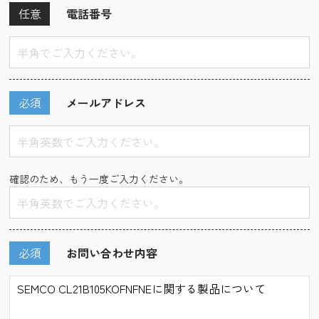
任意
電話番号
必須
メールアドレス
確認のため、もう一度ご入力ください。
必須
お問い合わせ内容