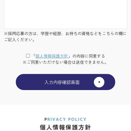
※採用応募の方は、学歴や経歴、お持ちの資格などをこちらの欄に
ご記入ください。
「
個⼈情報保護⽅針
」の内容に同意する
※ご同意いただけない場合は送信できません。
PRIVACY POLICY
個人情報保護方針