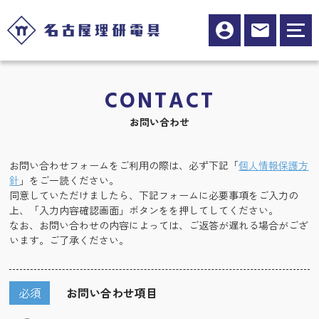
CONTACT
お問い合わせ
お問い合わせフォームをご利用の際は、必ず下記「
個人情報保護方
針
」をご一読ください。
同意していただけましたら、下記フォームに必要事項をご入力の
上、「入力内容確認画面」ボタンをを押してしてください。
なお、お問い合わせの内容によっては、ご返答が遅れる場合がござ
います。ご了承ください。
必須
お問い合わせ項目