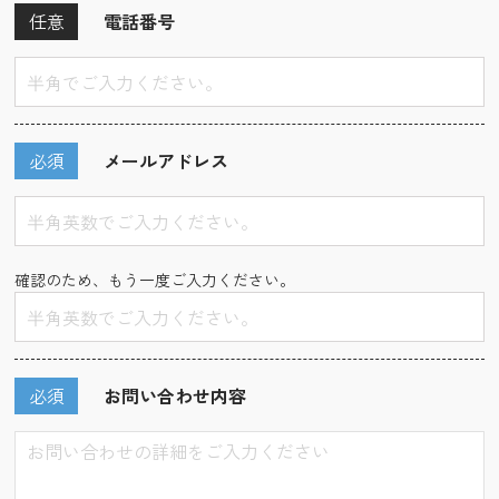
任意
電話番号
必須
メールアドレス
確認のため、もう一度ご入力ください。
必須
お問い合わせ内容