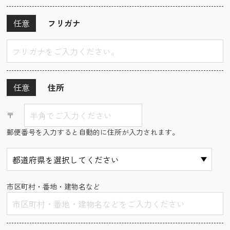
任意
フリガナ
任意
住所
〒
郵便番号を入力すると自動的に住所が入力されます。
市区町村・番地・建物名など