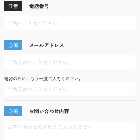
任意
電話番号
必須
メールアドレス
確認のため、もう一度ご入力ください。
必須
お問い合わせ内容