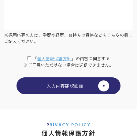
※採用応募の方は、学歴や経歴、お持ちの資格などをこちらの欄に
ご記入ください。
「
個⼈情報保護⽅針
」の内容に同意する
※ご同意いただけない場合は送信できません。
PRIVACY POLICY
個人情報保護方針