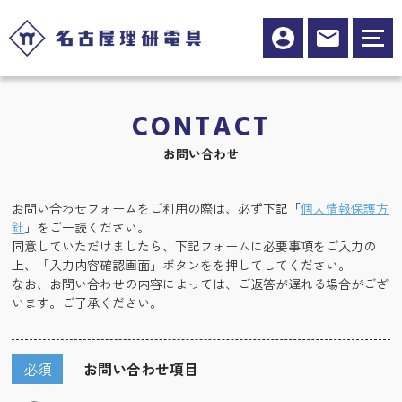
CONTACT
お問い合わせ
お問い合わせフォームをご利用の際は、必ず下記「
個人情報保護方
針
」をご一読ください。
同意していただけましたら、下記フォームに必要事項をご入力の
上、「入力内容確認画面」ボタンをを押してしてください。
なお、お問い合わせの内容によっては、ご返答が遅れる場合がござ
います。ご了承ください。
必須
お問い合わせ項目