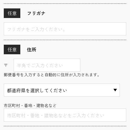
任意
フリガナ
任意
住所
〒
郵便番号を入力すると自動的に住所が入力されます。
市区町村・番地・建物名など