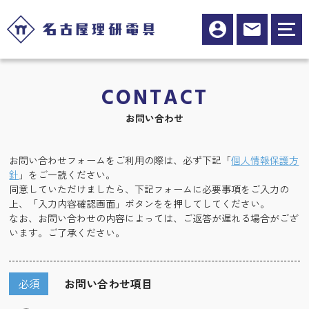
CONTACT
お問い合わせ
お問い合わせフォームをご利用の際は、必ず下記「
個人情報保護方
針
」をご一読ください。
同意していただけましたら、下記フォームに必要事項をご入力の
上、「入力内容確認画面」ボタンをを押してしてください。
なお、お問い合わせの内容によっては、ご返答が遅れる場合がござ
います。ご了承ください。
必須
お問い合わせ項目