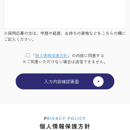
※採用応募の方は、学歴や経歴、お持ちの資格などをこちらの欄に
ご記入ください。
「
個⼈情報保護⽅針
」の内容に同意する
※ご同意いただけない場合は送信できません。
PRIVACY POLICY
個人情報保護方針