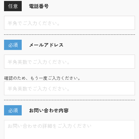
任意
電話番号
必須
メールアドレス
確認のため、もう一度ご入力ください。
必須
お問い合わせ内容