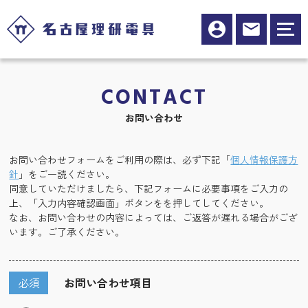
CONTACT
お問い合わせ
お問い合わせフォームをご利用の際は、必ず下記「
個人情報保護方
針
」をご一読ください。
同意していただけましたら、下記フォームに必要事項をご入力の
上、「入力内容確認画面」ボタンをを押してしてください。
なお、お問い合わせの内容によっては、ご返答が遅れる場合がござ
います。ご了承ください。
必須
お問い合わせ項目