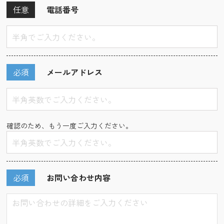
任意
電話番号
必須
メールアドレス
確認のため、もう一度ご入力ください。
必須
お問い合わせ内容