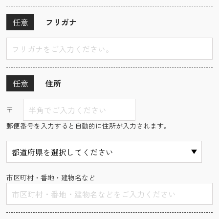
任意
フリガナ
任意
住所
〒
郵便番号を入力すると自動的に住所が入力されます。
市区町村・番地・建物名など