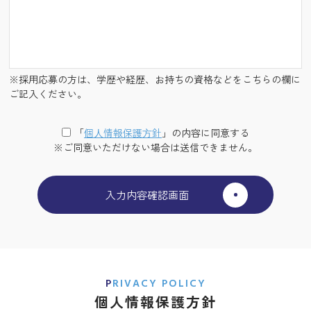
※採用応募の方は、学歴や経歴、お持ちの資格などをこちらの欄に
ご記入ください。
「
個⼈情報保護⽅針
」の内容に同意する
※ご同意いただけない場合は送信できません。
PRIVACY POLICY
個人情報保護方針