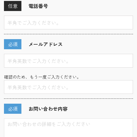
任意
電話番号
必須
メールアドレス
確認のため、もう一度ご入力ください。
必須
お問い合わせ内容