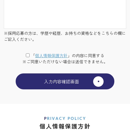
※採用応募の方は、学歴や経歴、お持ちの資格などをこちらの欄に
ご記入ください。
「
個⼈情報保護⽅針
」の内容に同意する
※ご同意いただけない場合は送信できません。
PRIVACY POLICY
個人情報保護方針