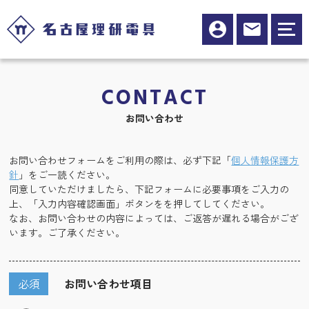
CONTACT
お問い合わせ
お問い合わせフォームをご利用の際は、必ず下記「
個人情報保護方
針
」をご一読ください。
同意していただけましたら、下記フォームに必要事項をご入力の
上、「入力内容確認画面」ボタンをを押してしてください。
なお、お問い合わせの内容によっては、ご返答が遅れる場合がござ
います。ご了承ください。
必須
お問い合わせ項目