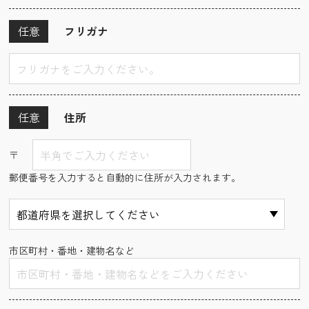
任意
フリガナ
任意
住所
〒
郵便番号を入力すると自動的に住所が入力されます。
市区町村・番地・建物名など