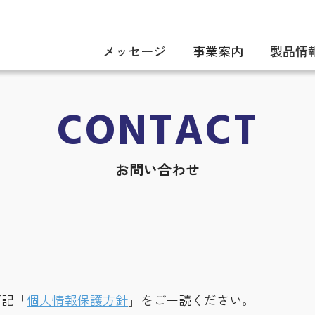
メッセージ
事業案内
製品情
CONTACT
お問い合わせ
下記「
個人情報保護方針
」をご一読ください。