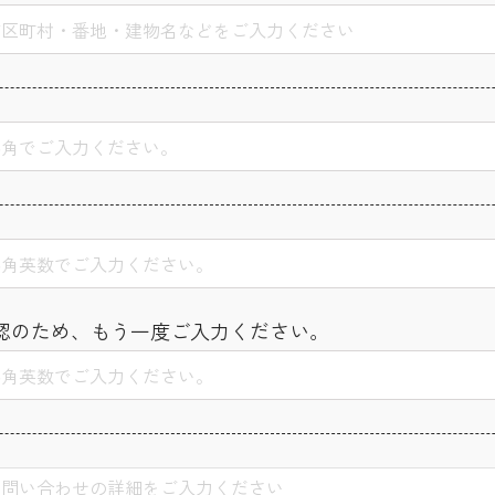
認のため、もう一度ご入力ください。