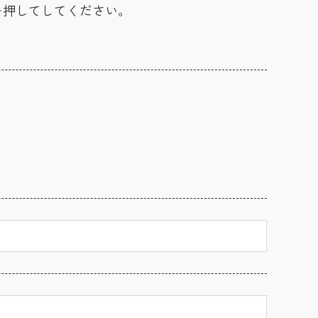
を押してしてください。