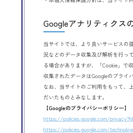
Googleアナリティク
当サイトでは、より良いサービスの提
況などのデータ収集及び解析を行ってお
る場合がありますが、「Cookie」
収集されたデータはGoogleのプラ
なお、当サイトのご利用をもって、上
だいたものとみなします。
【Googleのプライバシーポリシー】
https://policies.google.com/privacy?h
https://policies.google.com/technolog