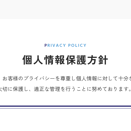
PRIVACY POLICY
個人情報保護方針
、お客様のプライバシーを尊重し個人情報に対して十分
大切に保護し、適正な管理を行うことに努めております