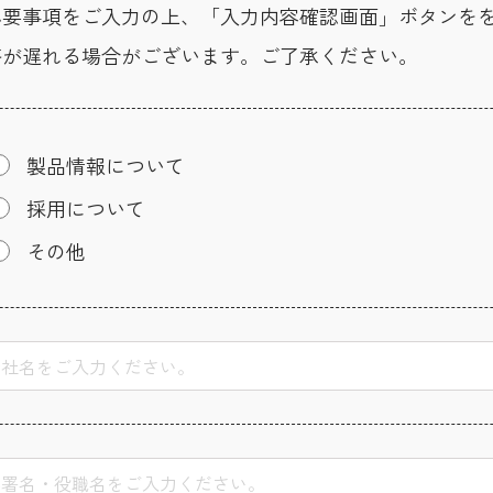
必要事項をご入力の上、「入力内容確認画面」ボタンを
答が遅れる場合がございます。ご了承ください。
製品情報について
採用について
その他