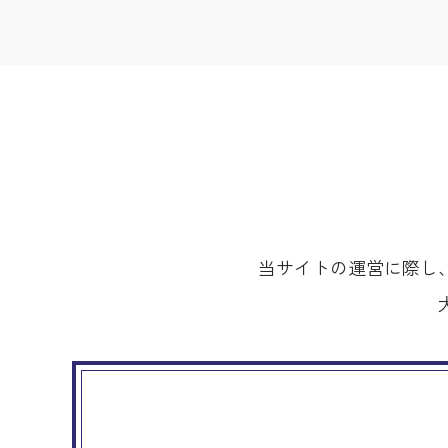
当サイトの運営に際し