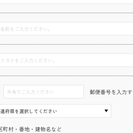
郵便番号を入力す
区町村・番地・建物名など