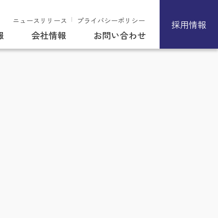
ニュースリリース
プライバシーポリシー
採用情報
報
会社情報
お問い合わせ