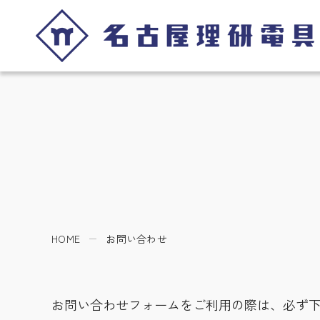
HOME
お問い合わせ
お問い合わせフォームをご利用の際は、必ず