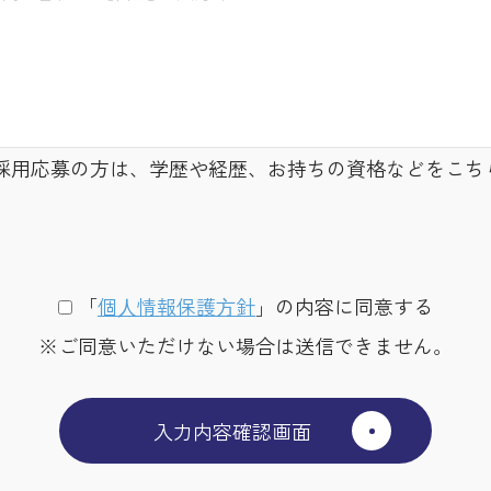
採用応募の方は、学歴や経歴、お持ちの資格などをこち
「
個⼈情報保護⽅針
」の内容に同意する
※ご同意いただけない場合は送信できません。