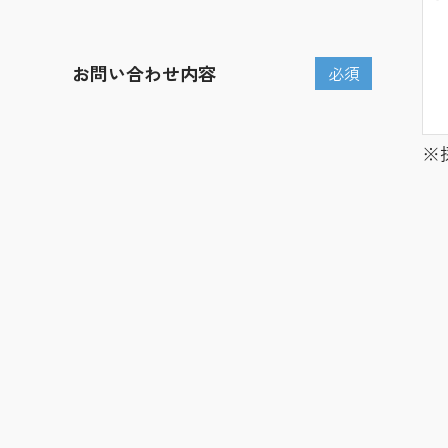
お問い合わせ内容
必須
※