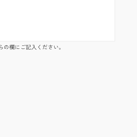
らの欄にご記入ください。