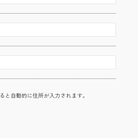
ると自動的に住所が入力されます。