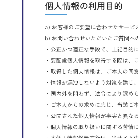
個人情報の利用目的
a) お客様のご要望に合わせたサー
b) お問い合わせいただいたご質問へ
・公正かつ適正な手段で、上記目的
・要配慮個人情報を取得する際は、
・取得した個人情報は、ご本人の同
・情報が漏洩しないよう対策を講じ
・国内外を問わず、法令により認め
・ご本人からの求めに応じ、当該ご
・公開された個人情報が事実と異な
・個人情報の取り扱いに関する苦情
・本個人情報保護方針は、当サイト