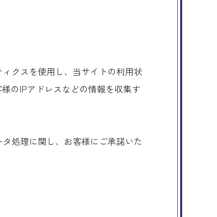
リティクスを使用し、当サイトの利用状
お客様のIPアドレスなどの情報を収集す
。
データ処理に関し、お客様にご承諾いた