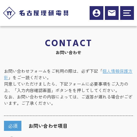
CONTACT
お問い合わせ
お問い合わせフォームをご利用の際は、必ず下記「
個人情報保護方
針
」をご一読ください。
同意していただけましたら、下記フォームに必要事項をご入力の
上、「入力内容確認画面」ボタンをを押してしてください。
なお、お問い合わせの内容によっては、ご返答が遅れる場合がござ
います。ご了承ください。
必須
お問い合わせ項目