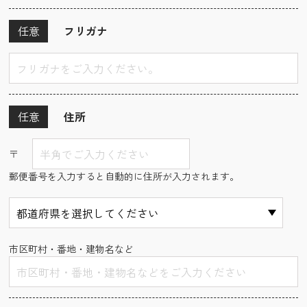
任意
フリガナ
任意
住所
〒
郵便番号を入力すると自動的に住所が入力されます。
市区町村・番地・建物名など