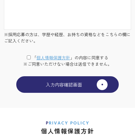
※採用応募の方は、学歴や経歴、お持ちの資格などをこちらの欄に
ご記入ください。
「
個⼈情報保護⽅針
」の内容に同意する
※ご同意いただけない場合は送信できません。
PRIVACY POLICY
個人情報保護方針