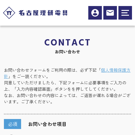
CONTACT
お問い合わせ
お問い合わせフォームをご利用の際は、必ず下記「
個人情報保護方
針
」をご一読ください。
同意していただけましたら、下記フォームに必要事項をご入力の
上、「入力内容確認画面」ボタンをを押してしてください。
なお、お問い合わせの内容によっては、ご返答が遅れる場合がござ
います。ご了承ください。
必須
お問い合わせ項目