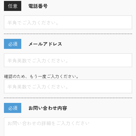
任意
電話番号
必須
メールアドレス
確認のため、もう一度ご入力ください。
必須
お問い合わせ内容