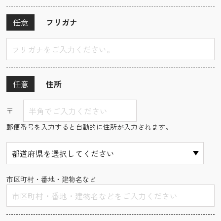
任意
フリガナ
任意
住所
〒
郵便番号を入力すると自動的に住所が入力されます。
市区町村・番地・建物名など