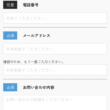
任意
電話番号
必須
メールアドレス
確認のため、もう一度ご入力ください。
必須
お問い合わせ内容