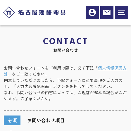
CONTACT
お問い合わせ
お問い合わせフォームをご利用の際は、必ず下記「
個人情報保護方
針
」をご一読ください。
同意していただけましたら、下記フォームに必要事項をご入力の
上、「入力内容確認画面」ボタンをを押してしてください。
なお、お問い合わせの内容によっては、ご返答が遅れる場合がござ
います。ご了承ください。
必須
お問い合わせ項目