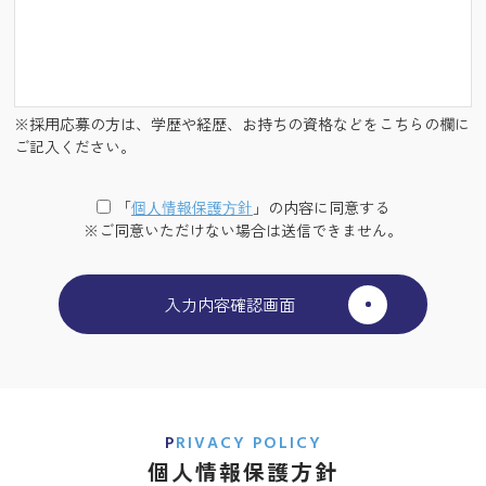
※採用応募の方は、学歴や経歴、お持ちの資格などをこちらの欄に
ご記入ください。
「
個⼈情報保護⽅針
」の内容に同意する
※ご同意いただけない場合は送信できません。
PRIVACY POLICY
個人情報保護方針