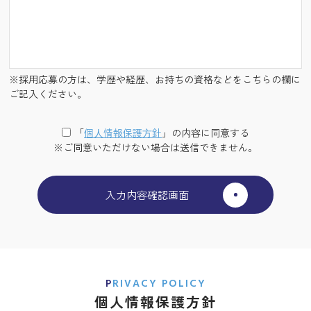
※採用応募の方は、学歴や経歴、お持ちの資格などをこちらの欄に
ご記入ください。
「
個⼈情報保護⽅針
」の内容に同意する
※ご同意いただけない場合は送信できません。
PRIVACY POLICY
個人情報保護方針