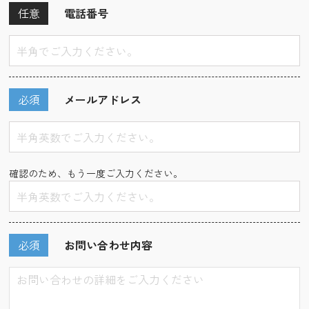
任意
電話番号
必須
メールアドレス
確認のため、もう一度ご入力ください。
必須
お問い合わせ内容