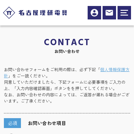
CONTACT
お問い合わせ
お問い合わせフォームをご利用の際は、必ず下記「
個人情報保護方
針
」をご一読ください。
同意していただけましたら、下記フォームに必要事項をご入力の
上、「入力内容確認画面」ボタンをを押してしてください。
なお、お問い合わせの内容によっては、ご返答が遅れる場合がござ
います。ご了承ください。
必須
お問い合わせ項目