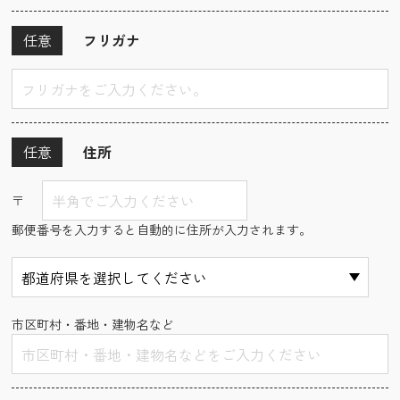
任意
フリガナ
任意
住所
〒
郵便番号を入力すると自動的に住所が入力されます。
市区町村・番地・建物名など