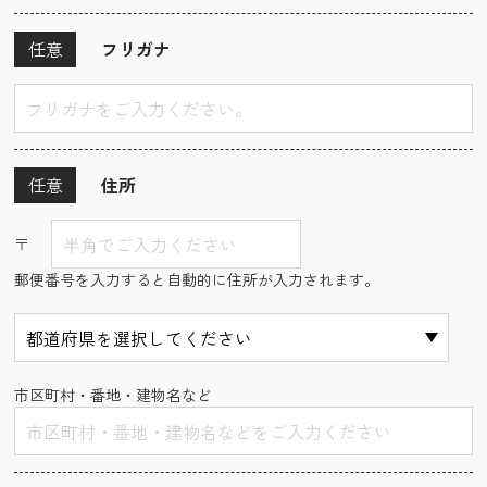
任意
フリガナ
任意
住所
〒
郵便番号を入力すると自動的に住所が入力されます。
市区町村・番地・建物名など