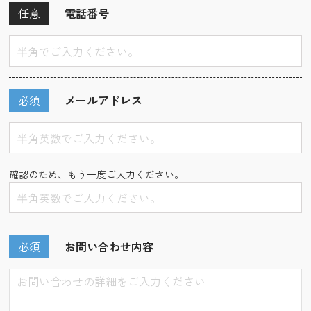
任意
電話番号
必須
メールアドレス
確認のため、もう一度ご入力ください。
必須
お問い合わせ内容