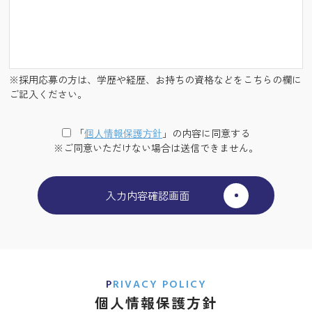
※採用応募の方は、学歴や経歴、お持ちの資格などをこちらの欄に
ご記入ください。
「
個⼈情報保護⽅針
」の内容に同意する
※ご同意いただけない場合は送信できません。
PRIVACY POLICY
個人情報保護方針