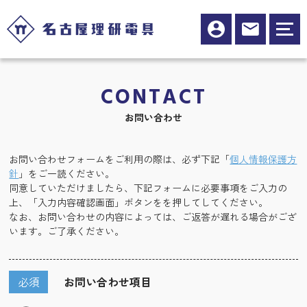
CONTACT
お問い合わせ
お問い合わせフォームをご利用の際は、必ず下記「
個人情報保護方
針
」をご一読ください。
同意していただけましたら、下記フォームに必要事項をご入力の
上、「入力内容確認画面」ボタンをを押してしてください。
なお、お問い合わせの内容によっては、ご返答が遅れる場合がござ
います。ご了承ください。
必須
お問い合わせ項目