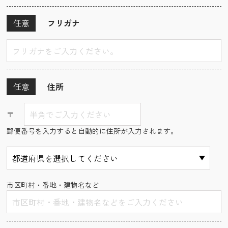
任意
フリガナ
任意
住所
〒
郵便番号を入力すると自動的に住所が入力されます。
市区町村・番地・建物名など