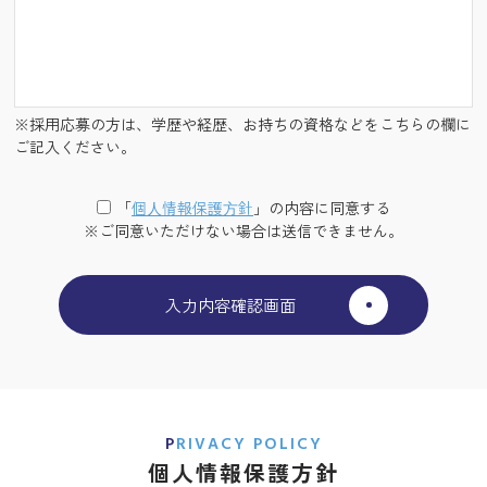
※採用応募の方は、学歴や経歴、お持ちの資格などをこちらの欄に
ご記入ください。
「
個⼈情報保護⽅針
」の内容に同意する
※ご同意いただけない場合は送信できません。
PRIVACY POLICY
個人情報保護方針