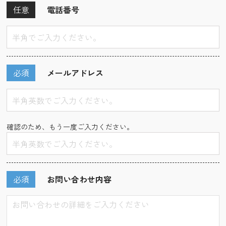
任意
電話番号
必須
メールアドレス
確認のため、もう一度ご入力ください。
必須
お問い合わせ内容