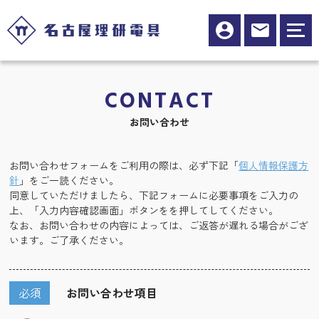
CONTACT
お問い合わせ
お問い合わせフォームをご利用の際は、必ず下記「
個人情報保護方
針
」をご一読ください。
同意していただけましたら、下記フォームに必要事項をご入力の
上、「入力内容確認画面」ボタンをを押してしてください。
なお、お問い合わせの内容によっては、ご返答が遅れる場合がござ
います。ご了承ください。
必須
お問い合わせ項目