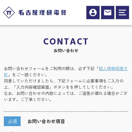
CONTACT
お問い合わせ
お問い合わせフォームをご利用の際は、必ず下記「
個人情報保護方
針
」をご一読ください。
同意していただけましたら、下記フォームに必要事項をご入力の
上、「入力内容確認画面」ボタンをを押してしてください。
なお、お問い合わせの内容によっては、ご返答が遅れる場合がござ
います。ご了承ください。
必須
お問い合わせ項目