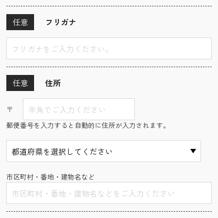
任意
フリガナ
任意
住所
〒
郵便番号を入力すると自動的に住所が入力されます。
市区町村・番地・建物名など