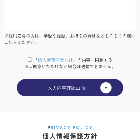
※採用応募の方は、学歴や経歴、お持ちの資格などをこちらの欄に
ご記入ください。
「
個⼈情報保護⽅針
」の内容に同意する
※ご同意いただけない場合は送信できません。
PRIVACY POLICY
個人情報保護方針