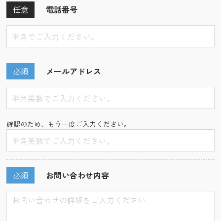
任意
電話番号
必須
メールアドレス
確認のため、もう一度ご入力ください。
必須
お問い合わせ内容