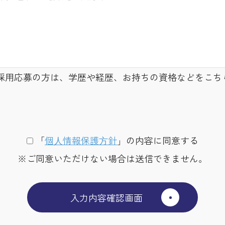
採用応募の方は、学歴や経歴、お持ちの資格などをこち
「
個⼈情報保護⽅針
」の内容に同意する
※ご同意いただけない場合は送信できません。