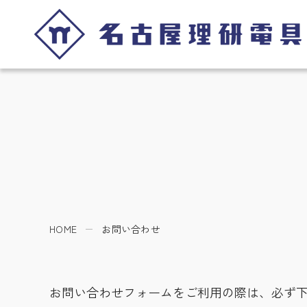
HOME
お問い合わせ
お問い合わせフォームをご利用の際は、必ず