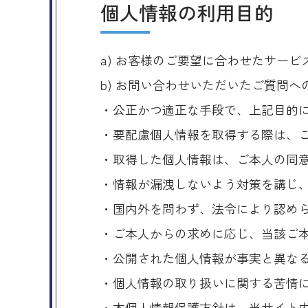
個人情報の利用目的
a) お客様のご要望に合わせたサー
b) お問い合わせいただいたご質問へ
・公正かつ適正な手段で、上記目的
・要配慮個人情報を取得する際は、
・取得した個人情報は、ご本人の同
・情報が漏洩しないよう対策を講じ
・国内外を問わず、法令により認め
・ご本人からの求めに応じ、当該ご
・公開された個人情報が事実と異な
・個人情報の取り扱いに関する苦情
・本個人情報保護方針は、当サイト