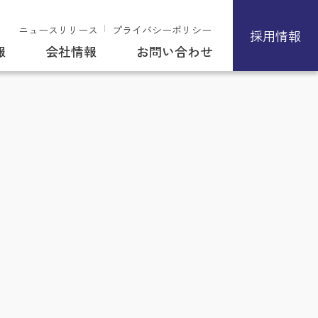
ニュースリリース
プライバシーポリシー
採用情報
報
会社情報
お問い合わせ