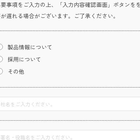
必要事項をご入力の上、「入力内容確認画面」ボタンを
答が遅れる場合がございます。ご了承ください。
製品情報について
採用について
その他