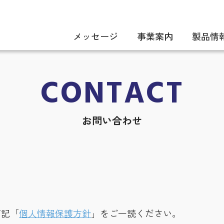
メッセージ
事業案内
製品情
CONTACT
お問い合わせ
下記「
個人情報保護方針
」をご一読ください。