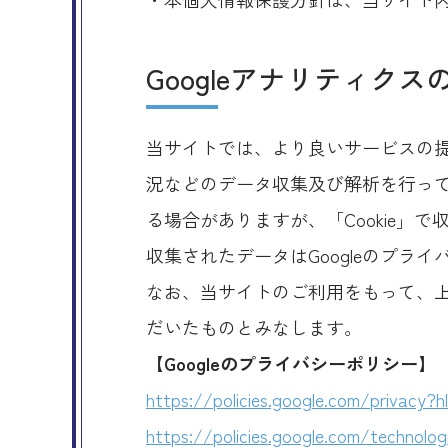
Googleアナリティク
当サイトでは、より良いサービスの提
況などのデータ収集及び解析を行ってお
る場合がありますが、「Cookie」
収集されたデータはGoogleのプラ
なお、当サイトのご利用をもって、上
だいたものとみなします。
【Googleのプライバシーポリシー】
https://policies.google.com/privacy?h
https://policies.google.com/technolog