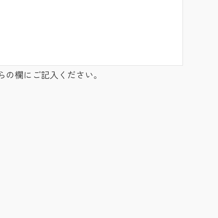
らの欄にご記入ください。