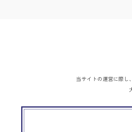
当サイトの運営に際し