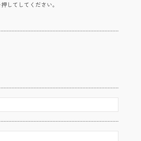
を押してしてください。