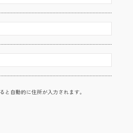
ると自動的に住所が入力されます。