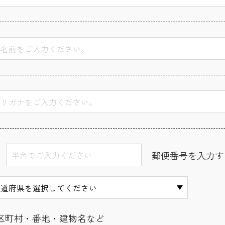
郵便番号を入力す
区町村・番地・建物名など