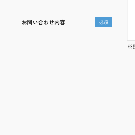
お問い合わせ内容
必須
※