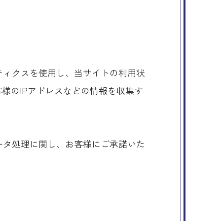
リティクスを使用し、当サイトの利用状
お客様のIPアドレスなどの情報を収集す
。
データ処理に関し、お客様にご承諾いた