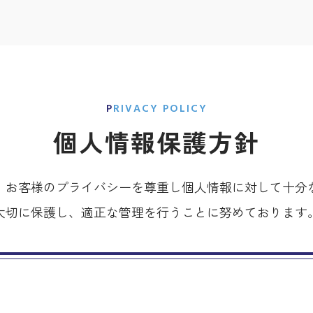
PRIVACY POLICY
個人情報保護方針
、お客様のプライバシーを尊重し個人情報に対して十分
大切に保護し、適正な管理を行うことに努めております