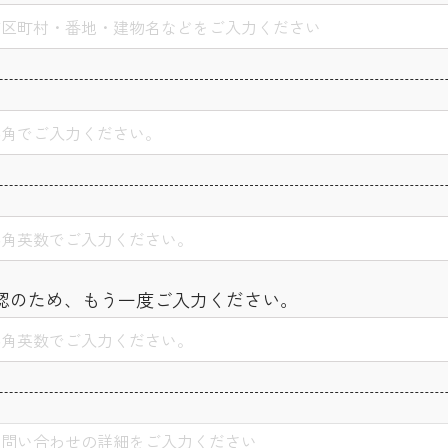
認のため、もう一度ご入力ください。