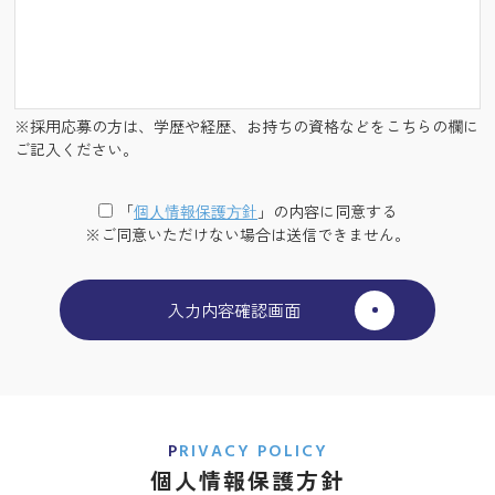
※採用応募の方は、学歴や経歴、お持ちの資格などをこちらの欄に
ご記入ください。
「
個⼈情報保護⽅針
」の内容に同意する
※ご同意いただけない場合は送信できません。
PRIVACY POLICY
個人情報保護方針