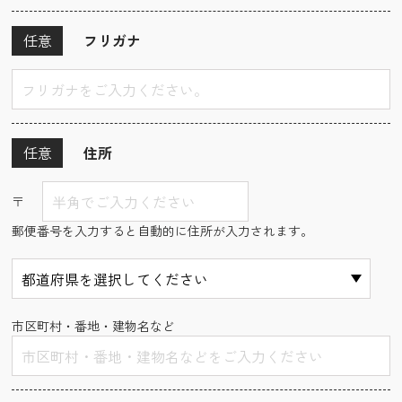
任意
フリガナ
任意
住所
〒
郵便番号を入力すると自動的に住所が入力されます。
市区町村・番地・建物名など