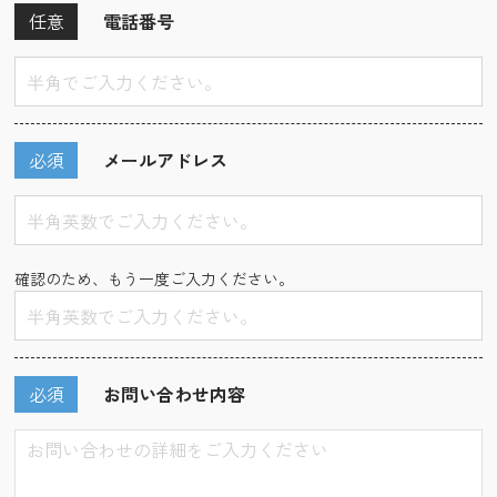
任意
電話番号
必須
メールアドレス
確認のため、もう一度ご入力ください。
必須
お問い合わせ内容