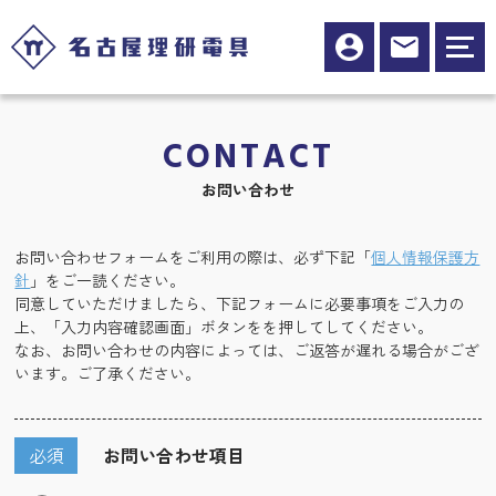
CONTACT
お問い合わせ
お問い合わせフォームをご利用の際は、必ず下記「
個人情報保護方
針
」をご一読ください。
同意していただけましたら、下記フォームに必要事項をご入力の
上、「入力内容確認画面」ボタンをを押してしてください。
なお、お問い合わせの内容によっては、ご返答が遅れる場合がござ
います。ご了承ください。
必須
お問い合わせ項目