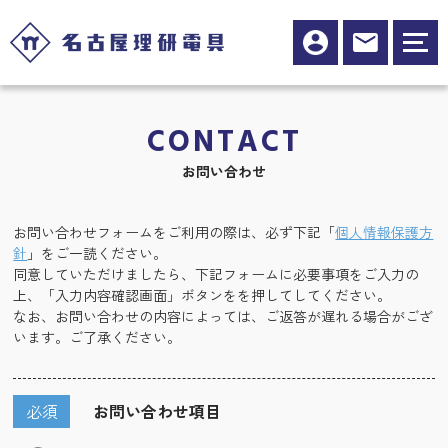
CONTACT
お問い合わせ
お問い合わせフォームをご利用の際は、必ず下記「
個人情報保護方
針
」をご一読ください。
同意していただけましたら、下記フォームに必要事項をご入力の
上、「入力内容確認画面」ボタンをを押してしてください。
なお、お問い合わせの内容によっては、ご返答が遅れる場合がござ
います。ご了承ください。
必須
お問い合わせ項目