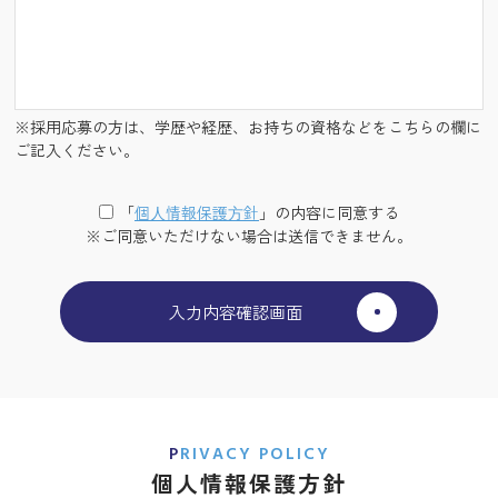
※採用応募の方は、学歴や経歴、お持ちの資格などをこちらの欄に
ご記入ください。
「
個⼈情報保護⽅針
」の内容に同意する
※ご同意いただけない場合は送信できません。
PRIVACY POLICY
個人情報保護方針