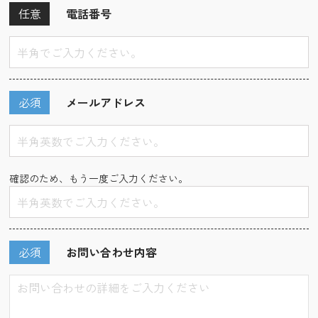
任意
電話番号
必須
メールアドレス
確認のため、もう一度ご入力ください。
必須
お問い合わせ内容