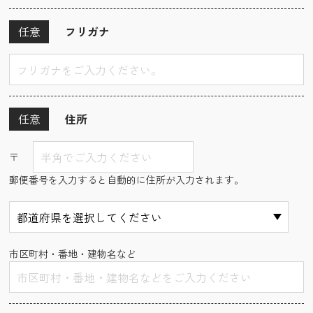
任意
フリガナ
任意
住所
〒
郵便番号を入力すると自動的に住所が入力されます。
市区町村・番地・建物名など