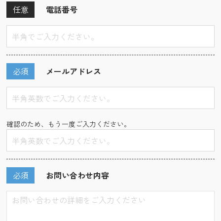
任意
電話番号
必須
メールアドレス
確認のため、もう一度ご入力ください。
必須
お問い合わせ内容