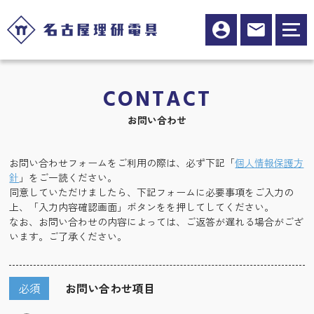
CONTACT
お問い合わせ
お問い合わせフォームをご利用の際は、必ず下記「
個人情報保護方
針
」をご一読ください。
同意していただけましたら、下記フォームに必要事項をご入力の
上、「入力内容確認画面」ボタンをを押してしてください。
なお、お問い合わせの内容によっては、ご返答が遅れる場合がござ
います。ご了承ください。
必須
お問い合わせ項目