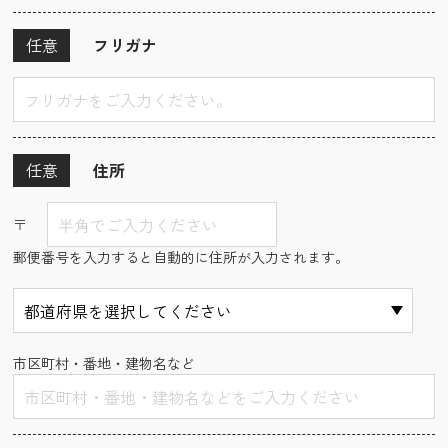
任意
フリガナ
任意
住所
〒
郵便番号を入力すると自動的に住所が入力されます。
市区町村・番地・建物名など