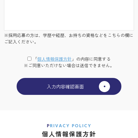
※採用応募の方は、学歴や経歴、お持ちの資格などをこちらの欄に
ご記入ください。
「
個⼈情報保護⽅針
」の内容に同意する
※ご同意いただけない場合は送信できません。
PRIVACY POLICY
個人情報保護方針