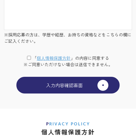
※採用応募の方は、学歴や経歴、お持ちの資格などをこちらの欄に
ご記入ください。
「
個⼈情報保護⽅針
」の内容に同意する
※ご同意いただけない場合は送信できません。
PRIVACY POLICY
個人情報保護方針