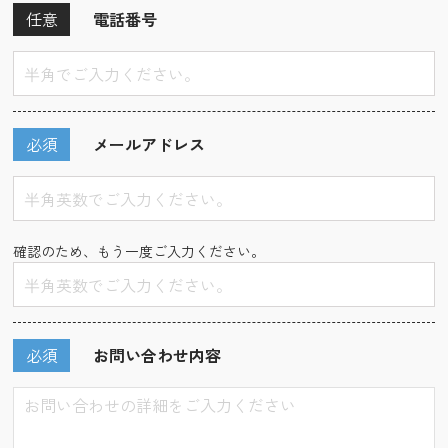
任意
電話番号
必須
メールアドレス
確認のため、もう一度ご入力ください。
必須
お問い合わせ内容