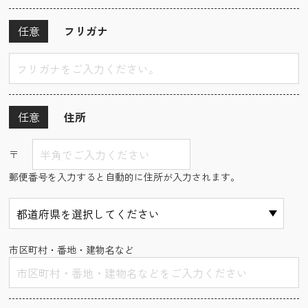
任意
フリガナ
任意
住所
〒
郵便番号を入力すると自動的に住所が入力されます。
市区町村・番地・建物名など