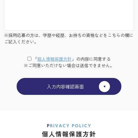
※採用応募の方は、学歴や経歴、お持ちの資格などをこちらの欄に
ご記入ください。
「
個⼈情報保護⽅針
」の内容に同意する
※ご同意いただけない場合は送信できません。
PRIVACY POLICY
個人情報保護方針