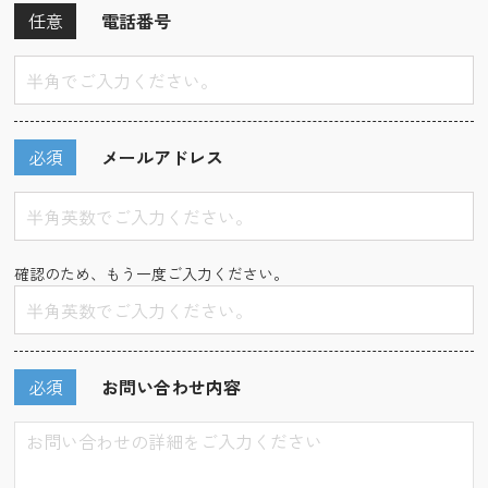
任意
電話番号
必須
メールアドレス
確認のため、もう一度ご入力ください。
必須
お問い合わせ内容