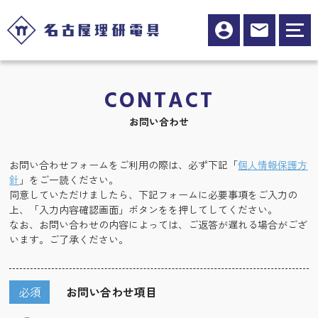
CONTACT
お問い合わせ
お問い合わせフォームをご利用の際は、必ず下記「
個人情報保護方
針
」をご一読ください。
同意していただけましたら、下記フォームに必要事項をご入力の
上、「入力内容確認画面」ボタンをを押してしてください。
なお、お問い合わせの内容によっては、ご返答が遅れる場合がござ
います。ご了承ください。
必須
お問い合わせ項目