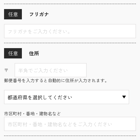
任意
フリガナ
任意
住所
〒
郵便番号を入力すると自動的に住所が入力されます。
市区町村・番地・建物名など