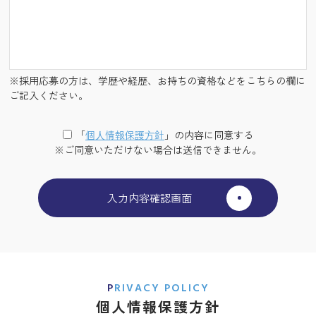
※採用応募の方は、学歴や経歴、お持ちの資格などをこちらの欄に
ご記入ください。
「
個⼈情報保護⽅針
」の内容に同意する
※ご同意いただけない場合は送信できません。
PRIVACY POLICY
個人情報保護方針