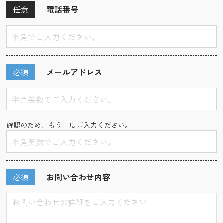
任意
電話番号
必須
メールアドレス
確認のため、もう一度ご入力ください。
必須
お問い合わせ内容