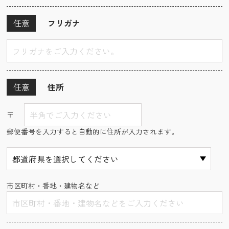
任意
フリガナ
任意
住所
〒
郵便番号を入力すると自動的に住所が入力されます。
市区町村・番地・建物名など