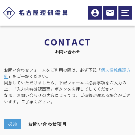
CONTACT
お問い合わせ
お問い合わせフォームをご利用の際は、必ず下記「
個人情報保護方
針
」をご一読ください。
同意していただけましたら、下記フォームに必要事項をご入力の
上、「入力内容確認画面」ボタンをを押してしてください。
なお、お問い合わせの内容によっては、ご返答が遅れる場合がござ
います。ご了承ください。
必須
お問い合わせ項目