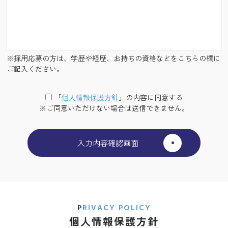
※採用応募の方は、学歴や経歴、お持ちの資格などをこちらの欄に
ご記入ください。
「
個⼈情報保護⽅針
」の内容に同意する
※ご同意いただけない場合は送信できません。
PRIVACY POLICY
個人情報保護方針