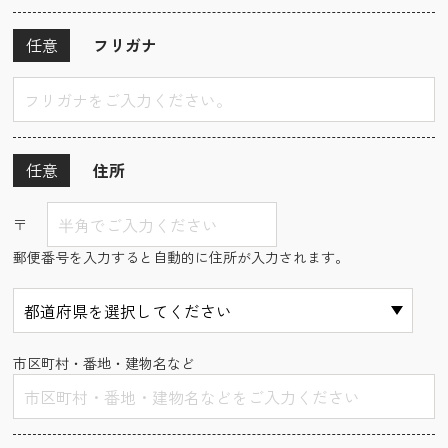
任意
フリガナ
任意
住所
〒
郵便番号を入力すると自動的に住所が入力されます。
市区町村・番地・建物名など