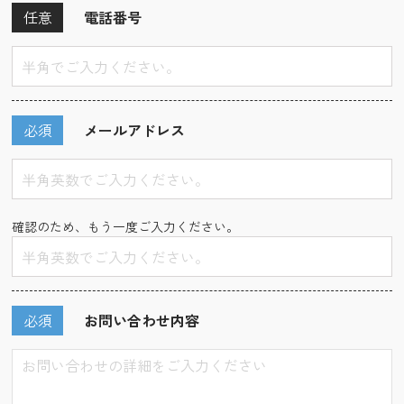
任意
電話番号
必須
メールアドレス
確認のため、もう一度ご入力ください。
必須
お問い合わせ内容