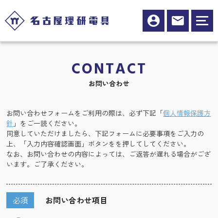
CONTACT
お問い合わせ
お問い合わせフォームをご利用の際は、必ず下記「
個人情報保護方
針
」をご一読ください。
同意していただけましたら、下記フォームに必要事項をご入力の
上、「入力内容確認画面」ボタンをを押してしてください。
なお、お問い合わせの内容によっては、ご返答が遅れる場合がござ
います。ご了承ください。
必須
お問い合わせ項目