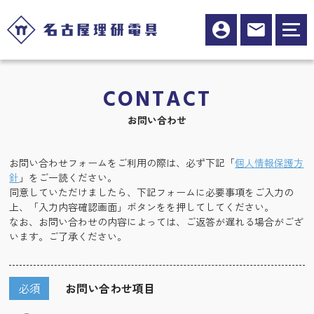
CONTACT
お問い合わせ
お問い合わせフォームをご利用の際は、必ず下記「
個人情報保護方
針
」をご一読ください。
同意していただけましたら、下記フォームに必要事項をご入力の
上、「入力内容確認画面」ボタンをを押してしてください。
なお、お問い合わせの内容によっては、ご返答が遅れる場合がござ
います。ご了承ください。
必須
お問い合わせ項目