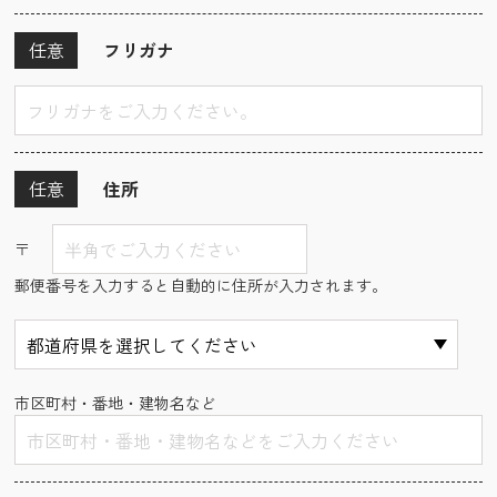
任意
フリガナ
任意
住所
〒
郵便番号を入力すると自動的に住所が入力されます。
市区町村・番地・建物名など