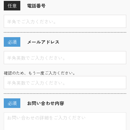
任意
電話番号
必須
メールアドレス
確認のため、もう一度ご入力ください。
必須
お問い合わせ内容