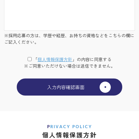
※採用応募の方は、学歴や経歴、お持ちの資格などをこちらの欄に
ご記入ください。
「
個⼈情報保護⽅針
」の内容に同意する
※ご同意いただけない場合は送信できません。
PRIVACY POLICY
個人情報保護方針