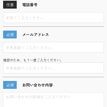
任意
電話番号
必須
メールアドレス
確認のため、もう一度ご入力ください。
必須
お問い合わせ内容