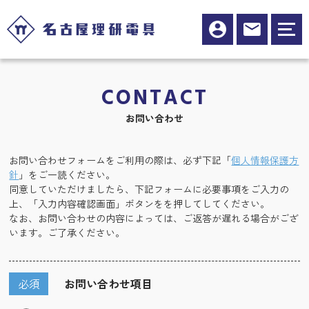
CONTACT
お問い合わせ
お問い合わせフォームをご利用の際は、必ず下記「
個人情報保護方
針
」をご一読ください。
同意していただけましたら、下記フォームに必要事項をご入力の
上、「入力内容確認画面」ボタンをを押してしてください。
なお、お問い合わせの内容によっては、ご返答が遅れる場合がござ
います。ご了承ください。
必須
お問い合わせ項目