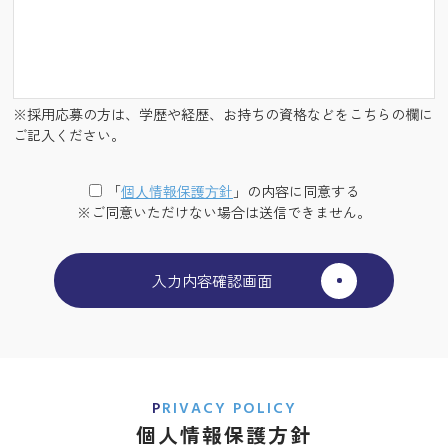
※採用応募の方は、学歴や経歴、お持ちの資格などをこちらの欄に
ご記入ください。
「
個⼈情報保護⽅針
」の内容に同意する
※ご同意いただけない場合は送信できません。
PRIVACY POLICY
個人情報保護方針