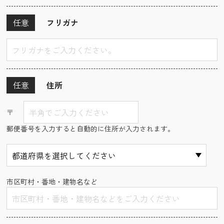
任意
フリガナ
任意
住所
〒
郵便番号を入力すると自動的に住所が入力されます。
市区町村・番地・建物名など